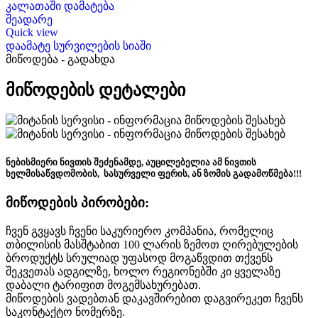
კალათაში დამატება
შეადარე
Quick view
დაამატე სურვილების სიაში
მიწოდება - გადახდა
მიწოდების დეტალები
ნებისმიერი ნივთის შეძენამდე, აუცილებელია ამ ნივთის
ხელმისაწვდომობის, სასურველი ფერის, ან ზომის გადამოწმება!!!
მიწოდების პირობები:
ჩვენ გვყავს ჩვენი საკურიერო კომპანია, რომელიც
თბილისის მასშტაბით 100 ლარის ზემოთ ღირებულების
ბროდუქტს სრულიად უფასოდ მოგაწვდით თქვენს
შეკვეთას ადგილზე, ხოლო რეგიონებში კი ყველაზე
დაბალი ტარიფით მოგემსახურებათ.
მიწოდების ვადებთან დაკავშირებით დაგვირეკეთ ჩვენს
საკონტაქტო ნომერზე.