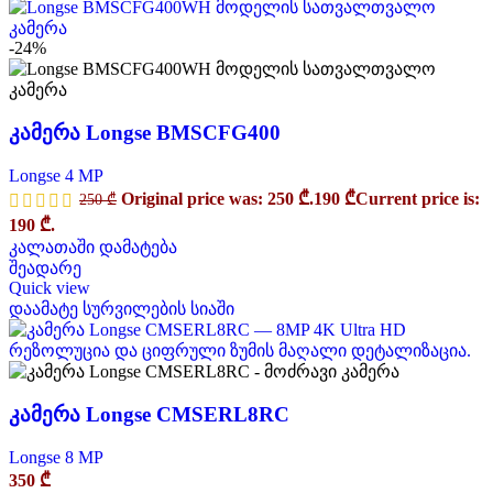
-24%
კამერა Longse BMSCFG400
Longse 4 MP
Original price was: 250 ₾.
190
₾
Current price is:
250
₾
190 ₾.
კალათაში დამატება
შეადარე
Quick view
დაამატე სურვილების სიაში
კამერა Longse CMSERL8RC
Longse 8 MP
350
₾