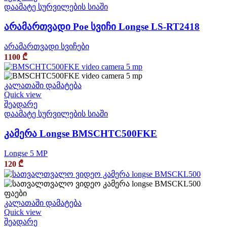
დაამატე სურვილების სიაში
არამართვადი Poe სვიჩი Longse LS-RT2418
არამართვადი სვიჩები
1100
₾
კალათაში დამატება
Quick view
შეადარე
დაამატე სურვილების სიაში
კამერა Longse BMSCHTC500FKE
Longse 5 MP
120
₾
კალათაში დამატება
Quick view
შეადარე