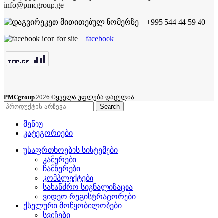
info@pmcgroup.ge
+995 544 44 59 40
facebook
PMCgroup
2026 ©ყველა უფლება დაცულია
Search
მენიუ
კატეგორიები
უსაფრთხოების სისტემები
კამერები
ჩამწერები
კომპლექტები
სახანძრო სიგნალიზაცია
ვიდეო რეგისტრატორები
ქსელური მოწყობილობები
სვიჩები