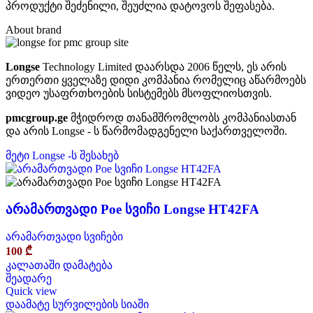
პროდუქტი შეძენილი, შეუძლია დატოვოს შეფასება.
About brand
Longse
Technology Limited დაარსდა 2006 წელს,
ეს არის
ერთერთი ყველაზე დიდი კომპანია რომელიც აწარმოებს
ვიდეო უსაფრთხოების სისტემებს მსოფლიოსთვის.
pmcgroup.ge
მჭიდროდ თანამშრომლობს კომპანიასთან
და არის Longse - ს წარმომადგენელი საქართველოში.
მეტი Longse -ს შესახებ
არამართვადი Poe სვიჩი Longse HT42FA
არამართვადი სვიჩები
100
₾
კალათაში დამატება
შეადარე
Quick view
დაამატე სურვილების სიაში