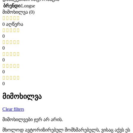
Longse
ბრენდი
მიმოხილვა (0)
0 აღწერა
0
0
0
0
0
მიმოხილვა
Clear filters
მიმოხილვები ჯერ არ არის.
მხოლოდ ავტორიზირებულ მომხმარებელს, ვისაც აქვს ეს