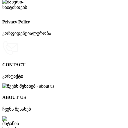
Privacy Policy
კონფიდენციალურობა
CONTACT
კონტაქტი
ABOUT US
ჩვენს შესახებ