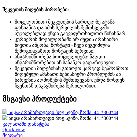
შეკვეთის მიღების პირობები:
მოცულობითი შეკვეთების სართულზე ატანა
ფასიანია და ამის სურვილის შემთხვევაში
აუცილებლად უნდა გაგვაფრთხილოთ წინასწარ.
კურიერის მოვალეობაში არ შედის არანაირი
ნივთის აწყობა, მონტაჟი - ჩვენ შეგვიძლია
შემოგთავაზოთ მონტაჟის სერვისი.
ანგარიშწორება ხორციელდება: ნაღდი
ანგარიშწორებით ან საბანკო გადარიცხვით.
შეკვეთის მიღებისას გთხოვთ კარგად შეამოწმოთ
მიღებული ამანათი.ნებისმიერი პრობლემის ან
ხარვეზის აღმოჩენის შემთხვევაში, უნდა მოხდეს
ჩვენთან დაკავშირება წერილობით.
მსგავსი პროდუქტები
კალათაში დამატება
Quick view
შეადარე