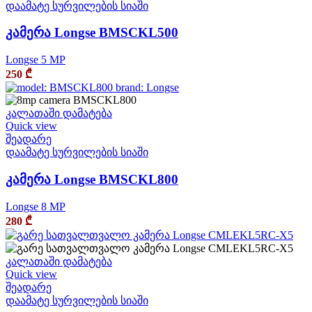
დაამატე სურვილების სიაში
კამერა Longse BMSCKL500
Longse 5 MP
250
₾
კალათაში დამატება
Quick view
შეადარე
დაამატე სურვილების სიაში
კამერა Longse BMSCKL800
Longse 8 MP
280
₾
კალათაში დამატება
Quick view
შეადარე
დაამატე სურვილების სიაში