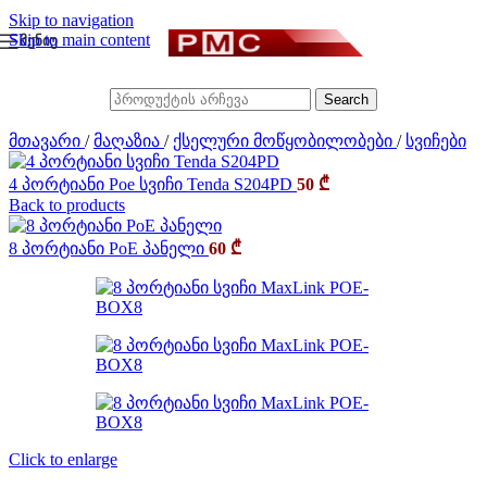
Skip to navigation
ᲛᲔᲜᲘᲣ
Skip to main content
Search
მთავარი
/
მაღაზია
/
ქსელური მოწყობილობები
/
სვიჩები
4 პორტიანი Poe სვიჩი Tenda S204PD
50
₾
Back to products
8 პორტიანი PoE პანელი
60
₾
Click to enlarge