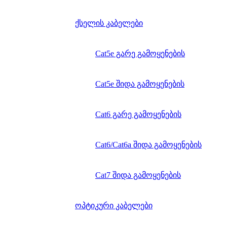
ქსელის კაბელები
Cat5e გარე გამოყენების
Cat5e შიდა გამოყენების
Cat6 გარე გამოყენების
Cat6/Cat6a შიდა გამოყენების
Cat7 შიდა გამოყენების
ოპტიკური კაბელები