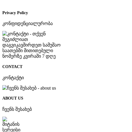
Privacy Policy
კონფიდენციალურობა
CONTACT
კონტაქტი
ABOUT US
ჩვენს შესახებ