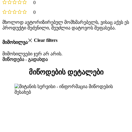
0
0
მხოლოდ ავტორიზირებულ მომხმარებელს, ვისაც აქვს ეს
პროდუქტი შეძენილი, შეუძლია დატოვოს შეფასება.
Clear filters
მიმოხილვა
მიმოხილვები ჯერ არ არის.
მიწოდება - გადახდა
მიწოდების დეტალები