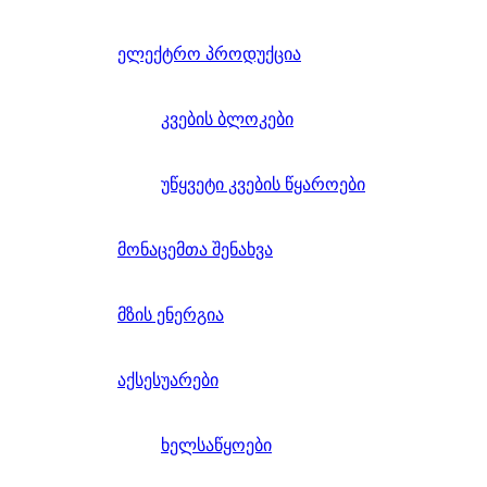
ელექტრო პროდუქცია
კვების ბლოკები
უწყვეტი კვების წყაროები
მონაცემთა შენახვა
მზის ენერგია
აქსესუარები
ხელსაწყოები