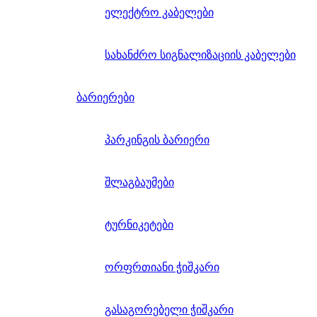
ელექტრო კაბელები
სახანძრო სიგნალიზაციის კაბელები
ბარიერები
პარკინგის ბარიერი
შლაგბაუმები
ტურნიკეტები
ორფრთიანი ჭიშკარი
გასაგორებელი ჭიშკარი