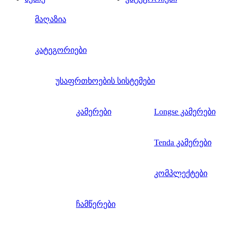
მაღაზია
კატეგორიები
უსაფრთხოების სისტემები
კამერები
Longse კამერები
Tenda კამერები
კომპლექტები
ჩამწერები