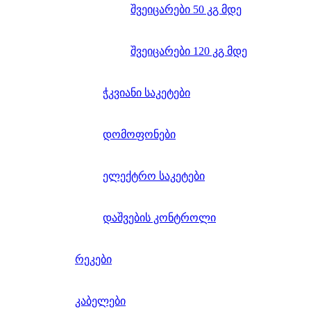
შვეიცარები 50 კგ მდე
შვეიცარები 120 კგ მდე
ჭკვიანი საკეტები
დომოფონები
ელექტრო საკეტები
დაშვების კონტროლი
რეკები
კაბელები