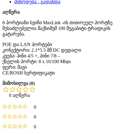
მიწოდება - გადახდა
აღწერა
8 პორტიანი სვიჩი MaxLink -ის თითოეულ პორტზე
შესაძლებელია მაქსიმუმ 100 მეგაბიტი ტრაფიკის
გატარება.
POE და LAN პორტები
კონექტორი: 2.1*5.5 მმ DC დედალი
კვება: პინი 4/5 +, პინი 7/8 –
ქსელის პორტი: 8 x 10/100 Mbps
ფერი: შავი
CE/ROSH სერტიფიკატი
მიმოხილვა (0)
0 აღწერა
0
0
0