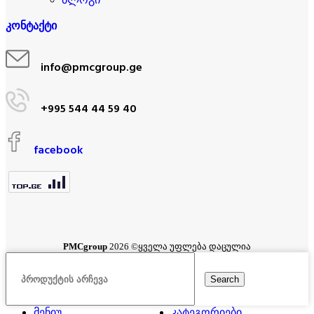
კონტაქტი
info@pmcgroup.ge
+995 544 44 59 40
facebook
PMCgroup
2026 ©ყველა უფლება დაცულია
Search
მენიუ
კატეგორიები