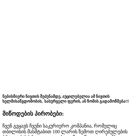
ნებისმიერი ნივთის შეძენამდე, აუცილებელია ამ ნივთის
ხელმისაწვდომობის, სასურველი ფერის, ან ზომის გადამოწმება!!!
მიწოდების პირობები:
ჩვენ გვყავს ჩვენი საკურიერო კომპანია, რომელიც
თბილისის მასშტაბით 100 ლარის ზემოთ ღირებულების