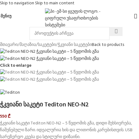
Skip to navigation
Skip to main content
ᲛᲔᲜᲘᲣ
მთავარი
/
მაღაზია
/
საკეტები
/
ჭკვიანი საკეტები
Back to products
Click to enlarge
ჭკვიანი საკეტი Tediton NEO-N2
550
₾
ჭკვიანი საკეტი Tediton NEO-N2 – 5 წვდომის გზა, დიდი მეხსიერება,
ჩაშენებული ზარი. იდეალურია ხის და ლითონის კარებისთვის. USB
სარეზერვო კვება და სტილური დიზაინი.