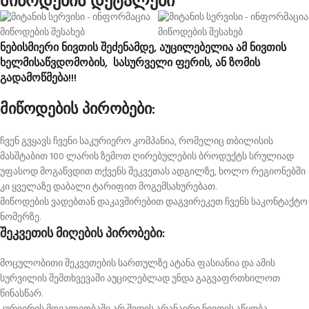
მიწოდების დეტალები
ნებისმიერი ნივთის შეძენამდე, აუცილებელია ამ ნივთის
ხელმისაწვდომობის, სასურველი ფერის, ან ზომის
გადამოწმება!!!
მიწოდების პირობები:
ჩვენ გვყავს ჩვენი საკურიერო კომპანია, რომელიც თბილისის
მასშტაბით 100 ლარის ზემოთ ღირებულების ბროდუქტს სრულიად
უფასოდ მოგაწვდით თქვენს შეკვეთას ადგილზე, ხოლო რეგიონებში
კი ყველაზე დაბალი ტარიფით მოგემსახურებათ.
მიწოდების ვადებთან დაკავშირებით დაგვირეკეთ ჩვენს საკონტაქტო
ნომერზე.
შეკვეთის მიღების პირობები:
მოცულობითი შეკვეთების სართულზე ატანა ფასიანია და ამის
სურვილის შემთხვევაში აუცილებლად უნდა გაგვაფრთხილოთ
წინასწარ.