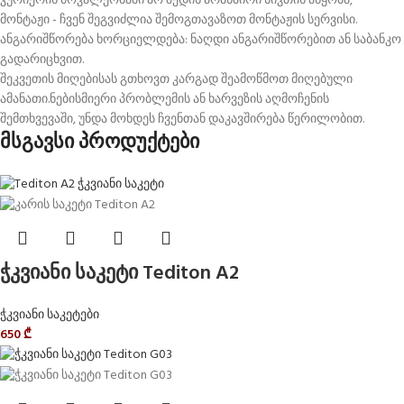
კურიერის მოვალეობაში არ შედის არანაირი ნივთის აწყობა,
მონტაჟი - ჩვენ შეგვიძლია შემოგთავაზოთ მონტაჟის სერვისი.
ანგარიშწორება ხორციელდება: ნაღდი ანგარიშწორებით ან საბანკო
გადარიცხვით.
შეკვეთის მიღებისას გთხოვთ კარგად შეამოწმოთ მიღებული
ამანათი.ნებისმიერი პრობლემის ან ხარვეზის აღმოჩენის
შემთხვევაში, უნდა მოხდეს ჩვენთან დაკავშირება წერილობით.
მსგავსი პროდუქტები
ჭკვიანი საკეტი Tediton A2
ჭკვიანი საკეტები
650
₾