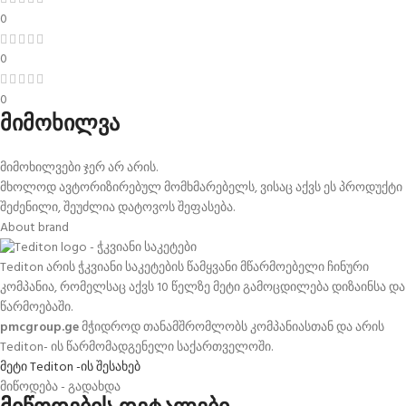
0
0
0
მიმოხილვა
მიმოხილვები ჯერ არ არის.
მხოლოდ ავტორიზირებულ მომხმარებელს, ვისაც აქვს ეს პროდუქტი
შეძენილი, შეუძლია დატოვოს შეფასება.
About brand
Tediton არის ჭკვიანი საკეტების წამყვანი მწარმოებელი ჩინური
კომპანია, რომელსაც აქვს 10 წელზე მეტი გამოცდილება დიზაინსა და
წარმოებაში.
pmcgroup.ge
მჭიდროდ თანამშრომლობს კომპანიასთან და არის
Tediton- ის წარმომადგენელი საქართველოში.
მეტი Tediton -ის შესახებ
მიწოდება - გადახდა