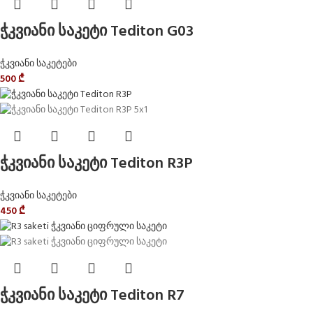
ჭკვიანი საკეტი Tediton G03
ჭკვიანი საკეტები
500
₾
ჭკვიანი საკეტი Tediton R3P
ჭკვიანი საკეტები
450
₾
ჭკვიანი საკეტი Tediton R7