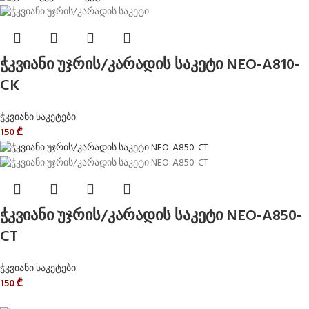
ჭკვიანი უჯრის/კარადის საკეტი NEO-A810-
CK
ჭკვიანი საკეტები
150
₾
ჭკვიანი უჯრის/კარადის საკეტი NEO-A850-
CT
ჭკვიანი საკეტები
150
₾