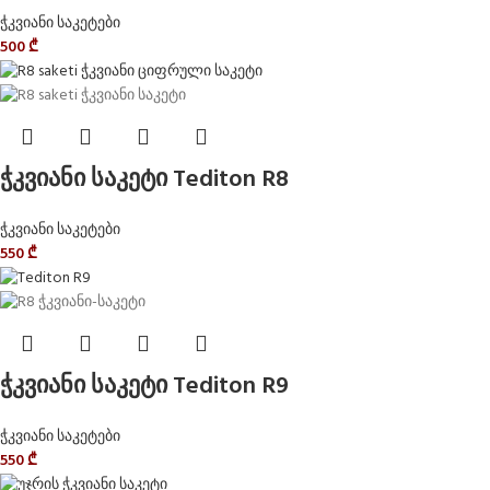
ჭკვიანი საკეტები
500
₾
ჭკვიანი საკეტი Tediton R8
ჭკვიანი საკეტები
550
₾
ჭკვიანი საკეტი Tediton R9
ჭკვიანი საკეტები
550
₾