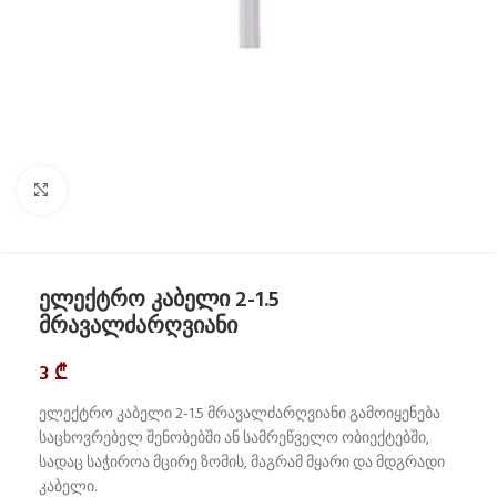
Click to enlarge
ელექტრო კაბელი 2-1.5
მრავალძარღვიანი
3
₾
ელექტრო კაბელი 2-1.5 მრავალძარღვიანი გამოიყენება
საცხოვრებელ შენობებში ან სამრეწველო ობიექტებში,
სადაც საჭიროა მცირე ზომის, მაგრამ მყარი და მდგრადი
კაბელი.