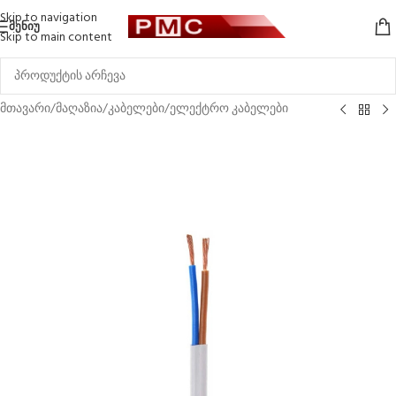
Skip to navigation
ᲛᲔᲜᲘᲣ
Skip to main content
მთავარი
/
მაღაზია
/
კაბელები
/
ელექტრო კაბელები