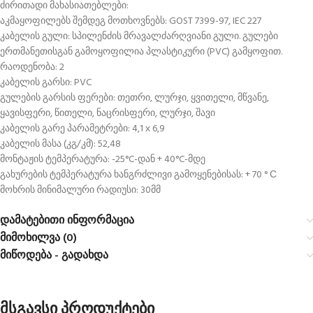
ძირითადი მახასიათებლები:
აკმაყოფილებს შემდეგ მოთხოვნებს: GOST 7399-97, IEC 227
კაბელის გული: სპილენძის მრავალძარღვიანი გული. გულები
ერთმანეთისგან გამოყოფილია პლასტიკური (PVC) გამყოფით.
რაოდენობა: 2
კაბელის გარსი: PVC
გულების გარსის ფერები: თეთრი, ლურჯი, ყვითელი, მწვანე,
ყავისფერი, წითელი, ნაცრისფერი, ლურჯი, შავი
კაბელის გარე პარამეტრები: 4,1 х 6,9
კაბელის მასა (კგ/კმ): 52,48
მონტაჟის ტემპერატურა: -25°C-დან + 40°C-მდე
გახურების ტემპერატურა ხანგრძლივი გამოყენებისას: + 70 ° С
მოხრის მინიმალური რადიუსი: 30მმ
დამატებითი ინფორმაცია
მიმოხილვა (0)
მიწოდება - გადახდა
მსგავსი პროდუქტები