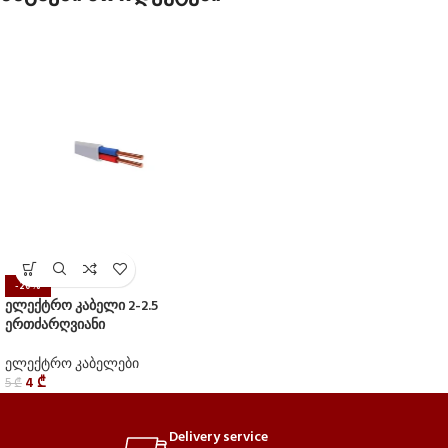
-20%
ელექტრო კაბელი 2-2.5
ერთძარღვიანი
ელექტრო კაბელები
4
₾
5
₾
Delivery service