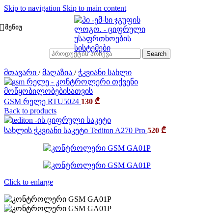
Skip to navigation
Skip to main content
ᲛᲔᲜᲘᲣ
Search
მთავარი
/
მაღაზია
/
ჭკვიანი სახლი
GSM რელე RTU5024
130
₾
Back to products
სახლის ჭკვიანი საკეტი Tediton A270 Pro
520
₾
Click to enlarge