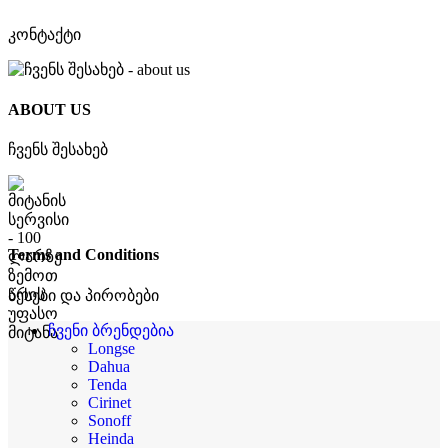
კონტაქტი
ABOUT US
ჩვენს შესახებ
Terms and Conditions
წესები და პირობები
ჩვენი ბრენდებია
Longse
Dahua
Tenda
Cirinet
Sonoff
Heinda