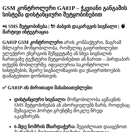
GSM კონტროლერი GA01P – ჭკვიანი განგაშის
სისტემა დისტანციური შეტყობინებით
📲
SMS შეტყობინება | 🔌 ძაბვის დაკარგვის სიგნალი | 🧠
მარტივი ინტეგრაცია
GA01P GSM კონტროლერი
არის კომპაქტური, მაგრამ
მძლავრი მოწყობილობა, რომელიც გაფრთხილებთ
ელექტრო ენერგიის შეწყვეტაზე ან სხვა სიგნალის
ჩართვაზე ტექსტური შეტყობინებით ან ზარით – პირდაპირ
თქვენს მობილურზე. იდეალურია საკონტროლო
სისტემების, მცირე სიგნალიზაციის და უსაფრთხოების
დამატებითი დონისთვის.
✅
GA01P-ის ძირითადი მახასიათებლები:
დისტანციური სიგნალი:
მოწყობილობა აგზავნის
SMS შეტყობინებას ან ახორციელებს ზარს, როდესაც
შემავალი პორტი გრუნტზე მოკლე წრედ
აკავშირებს.
6-მდე ნომრის მხარდაჭერა:
შეგიძლიათ დააყენოთ