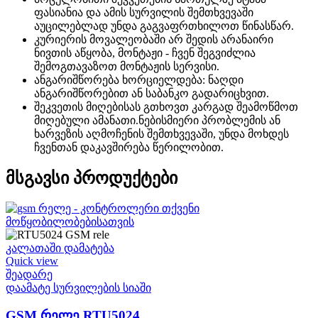
ფასიანია და ამის სურვილის შემთხვევაში
აუცილებლად უნდა გაგვაფრთხილოთ წინასწარ.
კურიერის მოვალეობაში არ შედის არანაირი
ნივთის აწყობა, მონტაჟი - ჩვენ შეგვიძლია
შემოგთავაზოთ მონტაჟის სერვისი.
ანგარიშწორება ხორციელდება: ნაღდი
ანგარიშწორებით ან საბანკო გადარიცხვით.
შეკვეთის მიღებისას გთხოვთ კარგად შეამოწმოთ
მიღებული ამანათი.ნებისმიერი პრობლემის ან
ხარვეზის აღმოჩენის შემთხვევაში, უნდა მოხდეს
ჩვენთან დაკავშირება წერილობით.
მსგავსი პროდუქტები
კალათაში დამატება
Quick view
შეადარე
დაამატე სურვილების სიაში
GSM რელე RTU5024