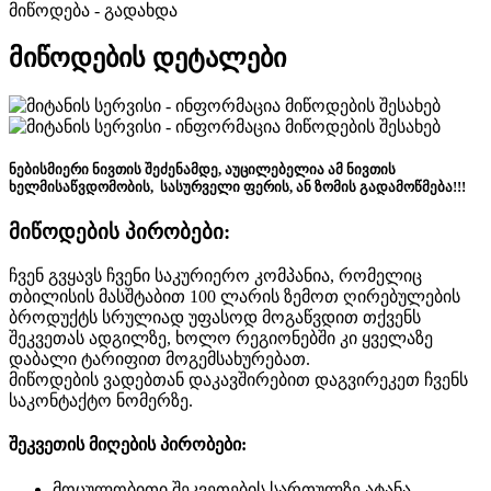
მიწოდება - გადახდა
მიწოდების დეტალები
ნებისმიერი ნივთის შეძენამდე, აუცილებელია ამ ნივთის
ხელმისაწვდომობის, სასურველი ფერის, ან ზომის გადამოწმება!!!
მიწოდების პირობები:
ჩვენ გვყავს ჩვენი საკურიერო კომპანია, რომელიც
თბილისის მასშტაბით 100 ლარის ზემოთ ღირებულების
ბროდუქტს სრულიად უფასოდ მოგაწვდით თქვენს
შეკვეთას ადგილზე, ხოლო რეგიონებში კი ყველაზე
დაბალი ტარიფით მოგემსახურებათ.
მიწოდების ვადებთან დაკავშირებით დაგვირეკეთ ჩვენს
საკონტაქტო ნომერზე.
შეკვეთის მიღების პირობები:
მოცულობითი შეკვეთების სართულზე ატანა