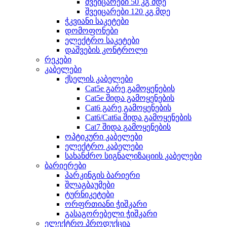
შვეიცარები 50 კგ მდე
შვეიცარები 120 კგ მდე
ჭკვიანი საკეტები
დომოფონები
ელექტრო საკეტები
დაშვების კონტროლი
რეკები
კაბელები
ქსელის კაბელები
Cat5e გარე გამოყენების
Cat5e შიდა გამოყენების
Cat6 გარე გამოყენების
Cat6/Cat6a შიდა გამოყენების
Cat7 შიდა გამოყენების
ოპტიკური კაბელები
ელექტრო კაბელები
სახანძრო სიგნალიზაციის კაბელები
ბარიერები
პარკინგის ბარიერი
შლაგბაუმები
ტურნიკეტები
ორფრთიანი ჭიშკარი
გასაგორებელი ჭიშკარი
ელექტრო პროდუქცია