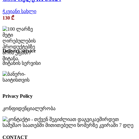
ჭკვიანი სახლი
130
₾
Delivery service
მიტანის სერვისი
Privacy Policy
კონფიდენციალურობა
CONTACT