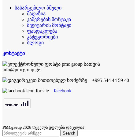
სასარგებლო ბმული
მაღაზია
კამერების მონტაჟი
შვეიცარის მონტაჟი
ფასდაკლება
კატეგორიები
ბლოგი
კონტაქტი
info@pmcgroup.ge
+995 544 44 59 40
facebook
PMCgroup
2026 ©ყველა უფლება დაცულია
Search