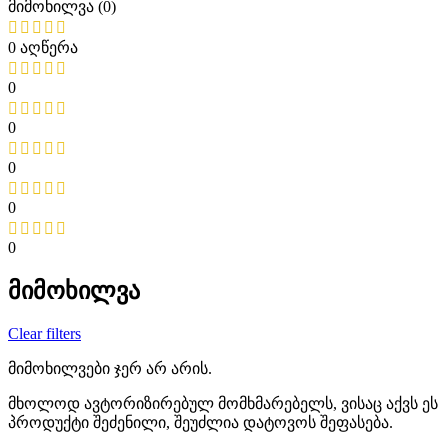
მიმოხილვა (0)
0 აღწერა
0
0
0
0
0
მიმოხილვა
Clear filters
მიმოხილვები ჯერ არ არის.
მხოლოდ ავტორიზირებულ მომხმარებელს, ვისაც აქვს ეს
პროდუქტი შეძენილი, შეუძლია დატოვოს შეფასება.