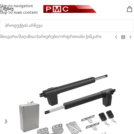
Skip to navigation
ᲛᲔᲜᲘᲣ
Skip to main content
მთავარი
/
მაღაზია
/
ბარიერები
/
ორფრთიანი ჭიშკარი