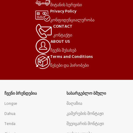
მიტანის სერვისი
Privacy Policy
კონფიდენციალურობა
CONTACT
კონტაქტი
ABOUT US
ჩვენს შესახებ
Terms and Conditions
წესები და პირობები
ᲩᲕᲔᲜᲘ ᲑᲠᲔᲜᲓᲔᲑᲘᲐ
ᲡᲐᲡᲐᲠᲒᲔᲑᲚᲝ ᲑᲛᲣᲚᲘ
Longse
მაღაზია
Dahua
კამერების მონტაჟი
Tenda
შვეიცარის მონტაჟი