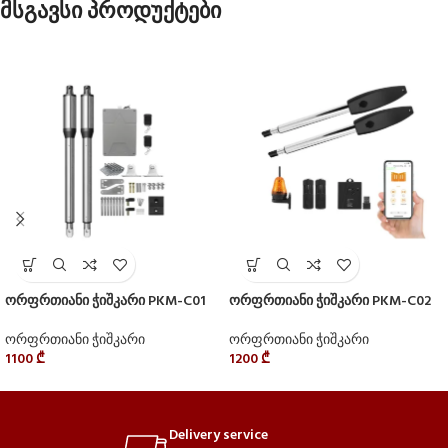
მსგავსი პროდუქტები
ორფრთიანი ჭიშკარი PKM-C01
ორფრთიანი ჭიშკარი PKM-C02
ორფრთიანი ჭიშკარი
ორფრთიანი ჭიშკარი
1100
₾
1200
₾
Delivery service