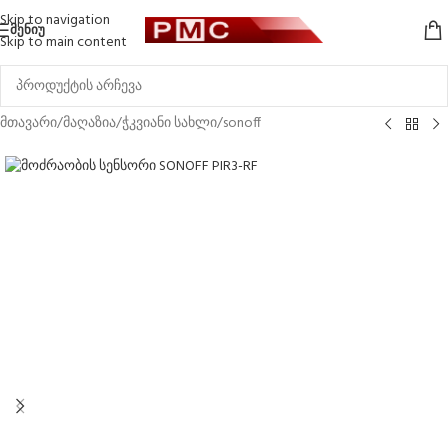
Skip to navigation
ᲛᲔᲜᲘᲣ
Skip to main content
მთავარი
/
მაღაზია
/
ჭკვიანი სახლი
/
sonoff