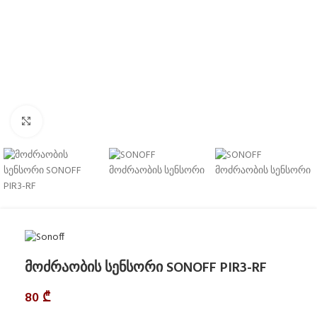
Click to enlarge
მოძრაობის სენსორი SONOFF PIR3-RF
80
₾