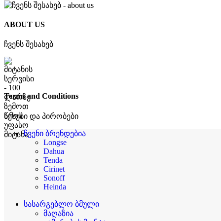
ABOUT US
ჩვენს შესახებ
Terms and Conditions
წესები და პირობები
ჩვენი ბრენდებია
Longse
Dahua
Tenda
Cirinet
Sonoff
Heinda
სასარგებლო ბმული
მაღაზია