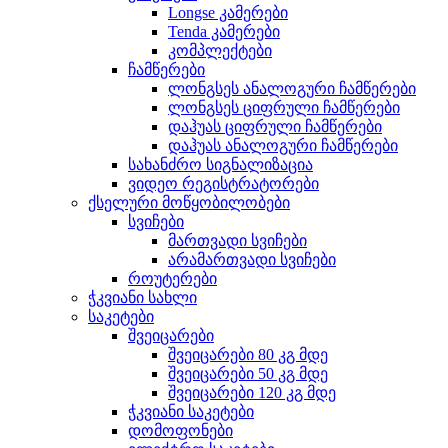
Longse კამერები
Tenda კამერები
კომპლექტები
ჩამწერები
ლონგსეს ანალოგური ჩამწერები
ლონგსეს ციფრული ჩამწერები
დაჰუას ციფრული ჩამწერები
დაჰუას ანალოგური ჩამწერები
სახანძრო სიგნალიზაცია
ვიდეო რეგისტრატორები
ქსელური მოწყობილობები
სვიჩები
მართვადი სვიჩები
არამართვადი სვიჩები
როუტერები
ჭკვიანი სახლი
საკეტები
შვეიცარები
შვეიცარები 80 კგ მდე
შვეიცარები 50 კგ მდე
შვეიცარები 120 კგ მდე
ჭკვიანი საკეტები
დომოფონები