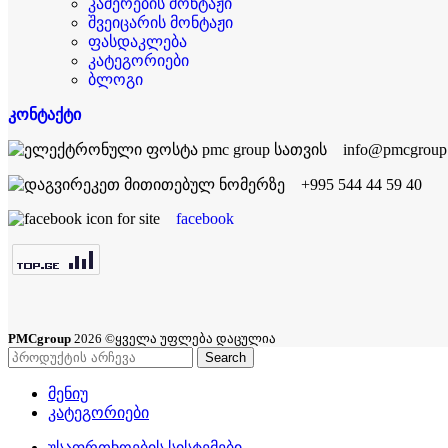
კამერების მონტაჟი
შვეიცარის მონტაჟი
ფასდაკლება
კატეგორიები
ბლოგი
კონტაქტი
info@pmcgroup
+995 544 44 59 40
facebook
PMCgroup
2026 ©ყველა უფლება დაცულია
Search
მენიუ
კატეგორიები
უსაფრთხოების სისტემები