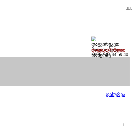
დაგვიკავშირდით
+995 544 44 59 40
დახურვა
1