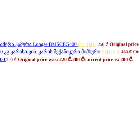
კამერა Longse BMSCFG400
Original price
250
₾
კარის მექანიკური მიმხური
Or
160
₾
400
Original price was: 220 ₾.
200
₾
Current price is: 200 ₾.
220
₾