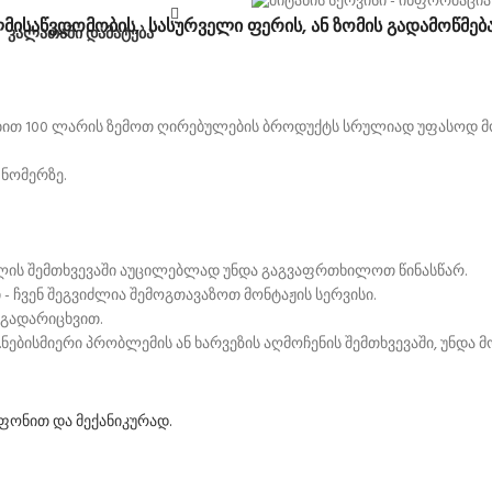
ლმისაწვდომობის, სასურველი ფერის, ან ზომის გადამოწმება!
კალათაში დამატება
ტაბით 100 ლარის ზემოთ ღირებულების ბროდუქტს სრულიად უფასოდ მ
 ნომერზე.
ილის შემთხვევაში აუცილებლად უნდა გაგვაფრთხილოთ წინასწარ.
 - ჩვენ შეგვიძლია შემოგთავაზოთ მონტაჟის სერვისი.
 გადარიცხვით.
ნებისმიერი პრობლემის ან ხარვეზის აღმოჩენის შემთხვევაში, უნდა 