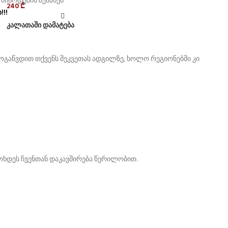
240
₾
!!
კალათაში დამატება
ოგაწვდით თქვენს შეკვეთას ადგილზე, ხოლო რეგიონებში კი
მოხდეს ჩვენთან დაკავშირება წერილობით.