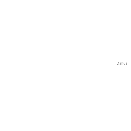
Dahua