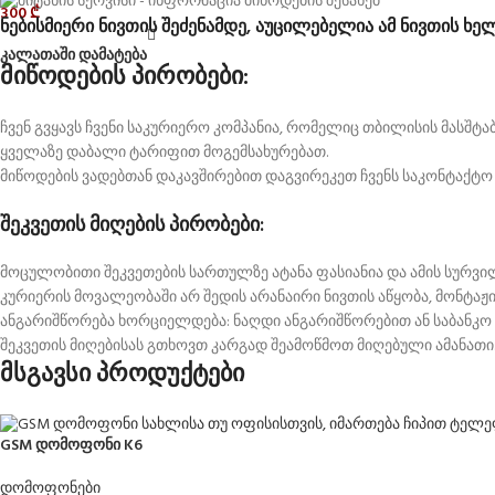
300
₾
ნებისმიერი ნივთის შეძენამდე, აუცილებელია ამ ნივთის ხე
კალათაში დამატება
მიწოდების პირობები:
ჩვენ გვყავს ჩვენი საკურიერო კომპანია, რომელიც თბილისის მასშ
ყველაზე დაბალი ტარიფით მოგემსახურებათ.
მიწოდების ვადებთან დაკავშირებით დაგვირეკეთ ჩვენს საკონტაქტო
შეკვეთის მიღების პირობები:
მოცულობითი შეკვეთების სართულზე ატანა ფასიანია და ამის სურვ
კურიერის მოვალეობაში არ შედის არანაირი ნივთის აწყობა, მონტაჟი
ანგარიშწორება ხორციელდება: ნაღდი ანგარიშწორებით ან საბანკო
შეკვეთის მიღებისას გთხოვთ კარგად შეამოწმოთ მიღებული ამანათი.
მსგავსი პროდუქტები
GSM დომოფონი K6
დომოფონები