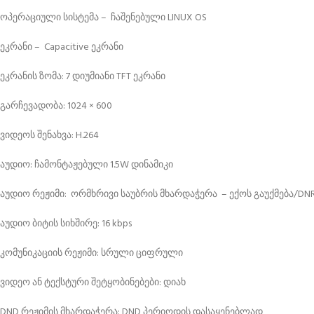
ოპერაციული სისტემა – ჩაშენებული LINUX OS
ეკრანი – Capacitive ეკრანი
ეკრანის ზომა: 7 დიუმიანი TFT ეკრანი
გარჩევადობა: 1024 × 600
ვიდეოს შენახვა: H.264
აუდიო: ჩამონტაჟებული 1.5W დინამიკი
აუდიო რეჟიმი: ორმხრივი საუბრის მხარდაჭერა – ექოს გაუქმება/DN
აუდიო ბიტის სიხშირე: 16 kbps
კომუნიკაციის რეჟიმი: სრული ციფრული
ვიდეო ან ტექსტური შეტყობინებები: დიახ
DND რეჟიმის მხარდაჭერა: DND პერიოდის დასაყენებლად