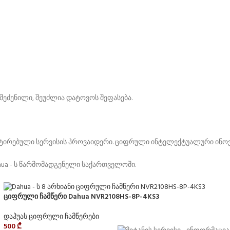
ეძენილი, შეუძლია დატოვოს შეფასება.
ენტირებული სერვისის პროვაიდერი. ციფრული ინტელექტუალური ინოვ
ua - ს წარმომადგენელი საქართველოში.
ციფრული ჩამწერი Dahua NVR2108HS-8P-4KS3
დაჰუას ციფრული ჩამწერები
500
₾