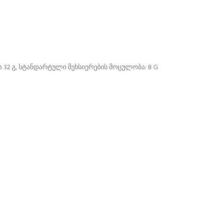
ა 32 გ, სტანდარტული მეხსიერების მოცულობა: 8 G