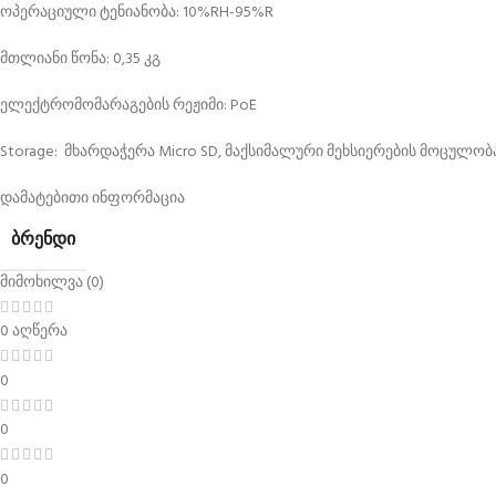
ოპერაციული ტენიანობა: 10%RH-95%R
მთლიანი წონა: 0,35 კგ
ელექტრომომარაგების რეჟიმი: PoE
Storage: მხარდაჭერა Micro SD, მაქსიმალური მეხსიერების მოცულობ
დამატებითი ინფორმაცია
ᲑᲠᲔᲜᲓᲘ
მიმოხილვა (0)
0 აღწერა
0
0
0