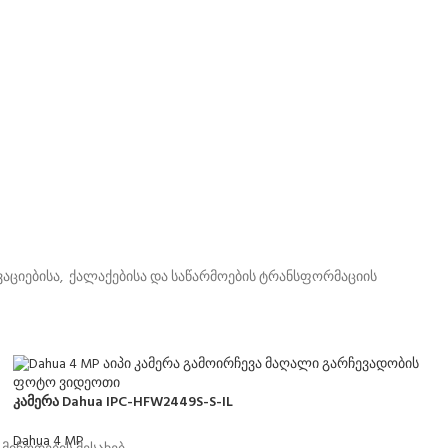
აციებისა, ქალაქებისა და საწარმოების ტრანსფორმაციის
კამერა Dahua IPC-HFW2449S-S-IL
Dahua 4 MP