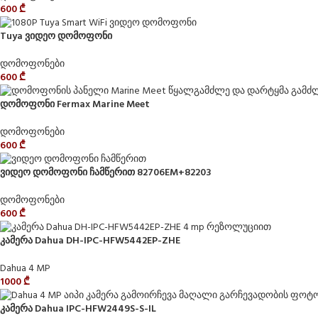
600
₾
Tuya ვიდეო დომოფონი
დომოფონები
600
₾
დომოფონი Fermax Marine Meet
დომოფონები
600
₾
ვიდეო დომოფონი ჩამწერით 82706EM+82203
დომოფონები
600
₾
კამერა Dahua DH-IPC-HFW5442EP-ZHE
Dahua 4 MP
1000
₾
კამერა Dahua IPC-HFW2449S-S-IL