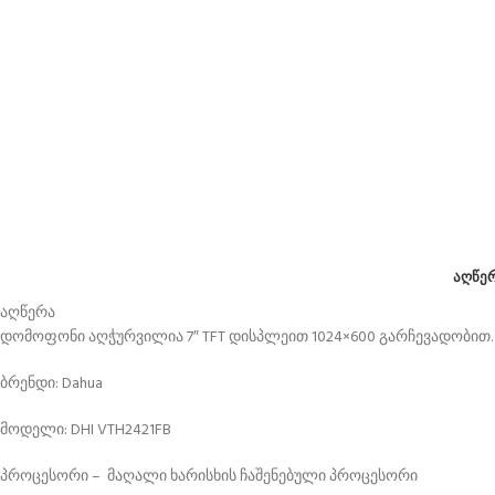
ᲐᲦᲬᲔ
აღწერა
დომოფონი აღჭურვილია 7″ TFT დისპლეით 1024×600 გარჩევადობით.
ბრენდი: Dahua
მოდელი: DHI VTH2421FB
პროცესორი – მაღალი ხარისხის ჩაშენებული პროცესორი