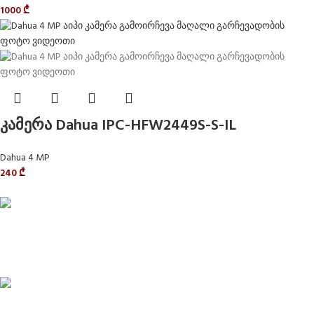
1000
₾
კამერა Dahua IPC-HFW2449S-S-IL
Dahua 4 MP
240
₾
Delivery service
მიტანის სერვისი