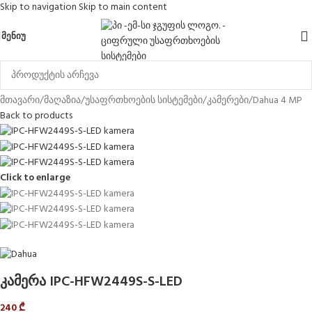
Skip to navigation
Skip to main content
ᲛᲔᲜᲘᲣ
მთავარი
/
მაღაზია
/
უსაფრთხოების სისტემები
/
კამერები
/
Dahua 4 MP
Back to products
Click to enlarge
კამერა IPC-HFW2449S-S-LED
240
₾