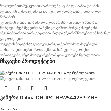
მოცულობითი შეკვეთების სართულზე ატანა ფასიანია და ამის
სურვილის შემთხვევაში აუცილებლად უნდა გაგვაფრთხილოთ
წინასწარ.
კურიერის მოვალეობაში არ შედის არანაირი ნივთის აწყობა,
მონტაჟი - ჩვენ შეგვიძლია შემოგთავაზოთ მონტაჟის სერვისი.
ანგარიშწორება ხორციელდება: ნაღდი ანგარიშწორებით ან საბანკო
გადარიცხვით.
შეკვეთის მიღებისას გთხოვთ კარგად შეამოწმოთ მიღებული
ამანათი.ნებისმიერი პრობლემის ან ხარვეზის აღმოჩენის
შემთხვევაში, უნდა მოხდეს ჩვენთან დაკავშირება წერილობით.
მსგავსი პროდუქტები
კამერა Dahua DH-IPC-HFW5442EP-ZHE
Dahua 4 MP