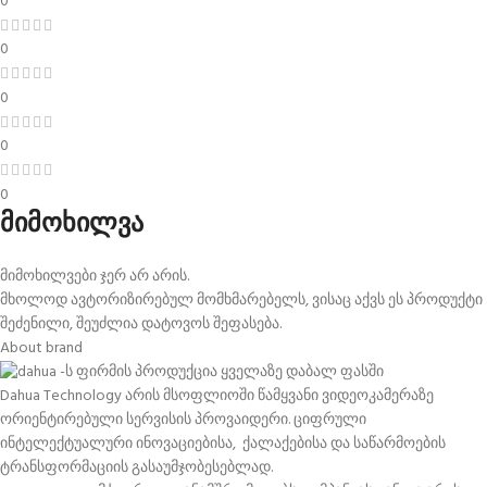
0
0
0
0
0
მიმოხილვა
მიმოხილვები ჯერ არ არის.
მხოლოდ ავტორიზირებულ მომხმარებელს, ვისაც აქვს ეს პროდუქტი
შეძენილი, შეუძლია დატოვოს შეფასება.
About brand
Dahua Technology არის მსოფლიოში წამყვანი ვიდეოკამერაზე
ორიენტირებული სერვისის პროვაიდერი. ციფრული
ინტელექტუალური ინოვაციებისა, ქალაქებისა და საწარმოების
ტრანსფორმაციის გასაუმჯობესებლად.