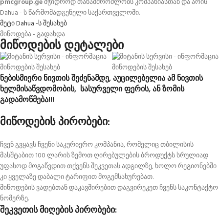
pmcgroup.ge
მჭიდროდ თანამშრომლობს კომპანიასთან და არის
Dahua - ს წარმომადგენელი საქართველოში.
მეტი Dahua -ს შესახებ
მიწოდება - გადახდა
მიწოდების დეტალები
ნებისმიერი ნივთის შეძენამდე, აუცილებელია ამ ნივთის
ხელმისაწვდომობის, სასურველი ფერის, ან ზომის
გადამოწმება!!!
მიწოდების პირობები:
ჩვენ გვყავს ჩვენი საკურიერო კომპანია, რომელიც თბილისის
მასშტაბით 100 ლარის ზემოთ ღირებულების ბროდუქტს სრულიად
უფასოდ მოგაწვდით თქვენს შეკვეთას ადგილზე, ხოლო რეგიონებში
კი ყველაზე დაბალი ტარიფით მოგემსახურებათ.
მიწოდების ვადებთან დაკავშირებით დაგვირეკეთ ჩვენს საკონტაქტო
ნომერზე.
შეკვეთის მიღების პირობები: