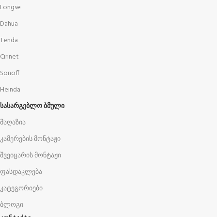
Longse
Dahua
Tenda
Cirinet
Sonoff
Heinda
ᲡᲐᲡᲐᲠᲒᲔᲑᲚᲝ ᲑᲛᲣᲚᲘ
მაღაზია
კამერების მონტაჟი
შვეიცარის მონტაჟი
ფასდაკლება
კატეგორიები
ბლოგი