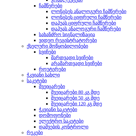
ჩამწერები
ლონგსეს ანალოგური ჩამწერები
ლონგსეს ციფრული ჩამწერები
დაჰუას ციფრული ჩამწერები
დაჰუას ანალოგური ჩამწერები
სახანძრო სიგნალიზაცია
ვიდეო რეგისტრატორები
ქსელური მოწყობილობები
სვიჩები
მართვადი სვიჩები
არამართვადი სვიჩები
როუტერები
ჭკვიანი სახლი
საკეტები
შვეიცარები
შვეიცარები 80 კგ მდე
შვეიცარები 50 კგ მდე
შვეიცარები 120 კგ მდე
ჭკვიანი საკეტები
დომოფონები
ელექტრო საკეტები
დაშვების კონტროლი
რეკები