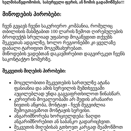
ხელმისაწვდომობის, სასურველი ფერის, ან ზომის გადამოწმება!!!
მიწოდების პირობები:
ჩვენ გვყავს ჩვენი საკურიერო კომპანია, რომელიც
თბილისის მასშტაბით 100 ლარის ზემოთ ღირებულების
ბროდუქტს სრულიად უფასოდ მოგაწვდით თქვენს
შეკვეთას ადგილზე, ხოლო რეგიონებში კი ყველაზე
დაბალი ტარიფით მოგემსახურებათ.
მიწოდების ვადებთან დაკავშირებით დაგვირეკეთ ჩვენს
საკონტაქტო ნომერზე.
შეკვეთის მიღების პირობები:
მოცულობითი შეკვეთების სართულზე ატანა
ფასიანია და ამის სურვილის შემთხვევაში
აუცილებლად უნდა გაგვაფრთხილოთ წინასწარ.
კურიერის მოვალეობაში არ შედის არანაირი
ნივთის აწყობა, მონტაჟი - ჩვენ შეგვიძლია
შემოგთავაზოთ მონტაჟის სერვისი.
ანგარიშწორება ხორციელდება: ნაღდი
ანგარიშწორებით ან საბანკო გადარიცხვით.
შეკვეთის მიღებისას გთხოვთ კარგად შეამოწმოთ