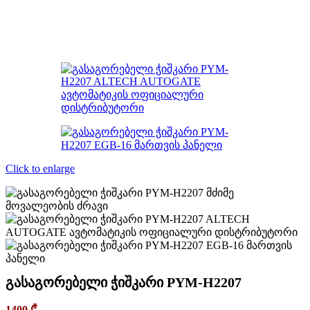
Click to enlarge
გასაგორებელი ჭიშკარი PYM-H2207
1400
₾