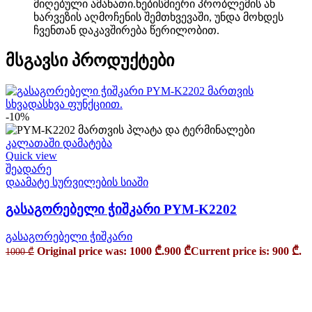
მიღებული ამანათი.ნებისმიერი პრობლემის ან
ხარვეზის აღმოჩენის შემთხვევაში, უნდა მოხდეს
ჩვენთან დაკავშირება წერილობით.
მსგავსი პროდუქტები
-10%
კალათაში დამატება
Quick view
შეადარე
დაამატე სურვილების სიაში
გასაგორებელი ჭიშკარი PYM-K2202
გასაგორებელი ჭიშკარი
Original price was: 1000 ₾.
900
₾
Current price is: 900 ₾.
1000
₾