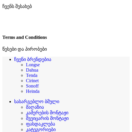
ჩვენს შესახებ
Terms and Conditions
წესები და პირობები
ჩვენი ბრენდებია
Longse
Dahua
Tenda
Cirinet
Sonoff
Heinda
სასარგებლო ბმული
მაღაზია
კამერების მონტაჟი
შვეიცარის მონტაჟი
ფასდაკლება
კატეგორიები