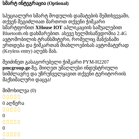
სმარტ ინტეგრაცია (Optional)
სპეციალური სმარტ მოდულის დამატების შემთხვევაში,
თქვენ შეგიძლიათ მართოთ თქვენი ჭიშკარი
სმარტფონით
XHouse IOT
აპლიკაციის საშუალებით
Bluetooth-ის დახმარებით
. ასევე ხელმისაწვდომია 2.4G
ავტომობილის ტრანსმიტერი, რომელიც მანქანაში
ერთდება და ჭიშკართან მიახლოებისას ავტომატურად
(Keyless entry) აღებს მას
.
შეიძინეთ გასაგორებელი ჭიშკარი PYM-H2207
pmcgroup.ge
-ზე, მიიღეთ უმაღლესი ინდუსტრიული
სიმძლავრე და უზრუნველყავით თქვენი ტერიტორიის
მაქსიმალური დაცვა!
მიმოხილვა (0)
0 აღწერა
0
0