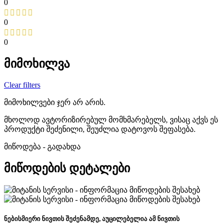
0
0
0
მიმოხილვა
Clear filters
მიმოხილვები ჯერ არ არის.
მხოლოდ ავტორიზირებულ მომხმარებელს, ვისაც აქვს ეს
პროდუქტი შეძენილი, შეუძლია დატოვოს შეფასება.
მიწოდება - გადახდა
მიწოდების დეტალები
ნებისმიერი ნივთის შეძენამდე, აუცილებელია ამ ნივთის