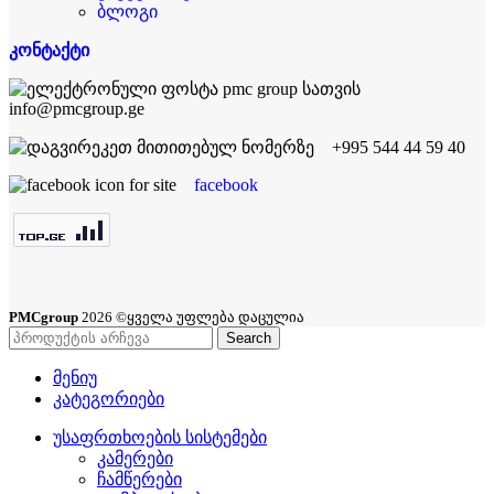
ბლოგი
კონტაქტი
info@pmcgroup.ge
+995 544 44 59 40
facebook
PMCgroup
2026 ©ყველა უფლება დაცულია
Search
მენიუ
კატეგორიები
უსაფრთხოების სისტემები
კამერები
ჩამწერები