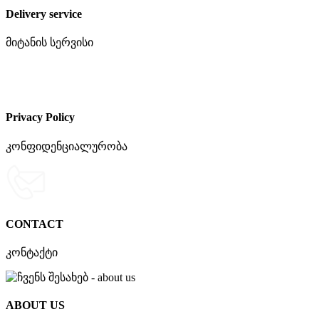
Delivery service
მიტანის სერვისი
Privacy Policy
კონფიდენციალურობა
CONTACT
კონტაქტი
ABOUT US