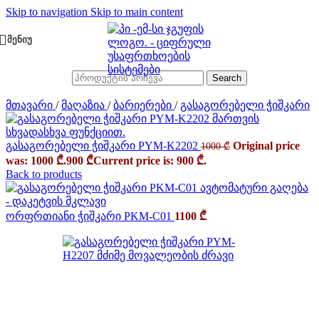
Skip to navigation
Skip to main content
ᲛᲔᲜᲘᲣ
Search
მთავარი
/
მაღაზია
/
ბარიერები
/
გასაგორებელი ჭიშკარი
გასაგორებელი ჭიშკარი PYM-K2202
Original price
1000
₾
was: 1000 ₾.
900
₾
Current price is: 900 ₾.
Back to products
ორფრთიანი ჭიშკარი PKM-C01
1100
₾