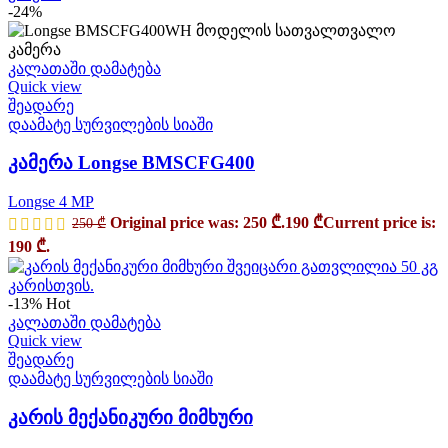
-24%
კალათაში დამატება
Quick view
შეადარე
დაამატე სურვილების სიაში
კამერა Longse BMSCFG400
Longse 4 MP
Original price was: 250 ₾.
190
₾
Current price is:
250
₾
190 ₾.
-13%
Hot
კალათაში დამატება
Quick view
შეადარე
დაამატე სურვილების სიაში
კარის მექანიკური მიმხური