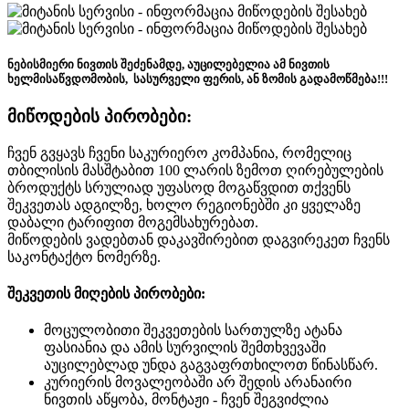
ნებისმიერი ნივთის შეძენამდე, აუცილებელია ამ ნივთის
ხელმისაწვდომობის, სასურველი ფერის, ან ზომის გადამოწმება!!!
მიწოდების პირობები:
ჩვენ გვყავს ჩვენი საკურიერო კომპანია, რომელიც
თბილისის მასშტაბით 100 ლარის ზემოთ ღირებულების
ბროდუქტს სრულიად უფასოდ მოგაწვდით თქვენს
შეკვეთას ადგილზე, ხოლო რეგიონებში კი ყველაზე
დაბალი ტარიფით მოგემსახურებათ.
მიწოდების ვადებთან დაკავშირებით დაგვირეკეთ ჩვენს
საკონტაქტო ნომერზე.
შეკვეთის მიღების პირობები:
მოცულობითი შეკვეთების სართულზე ატანა
ფასიანია და ამის სურვილის შემთხვევაში
აუცილებლად უნდა გაგვაფრთხილოთ წინასწარ.
კურიერის მოვალეობაში არ შედის არანაირი
ნივთის აწყობა, მონტაჟი - ჩვენ შეგვიძლია