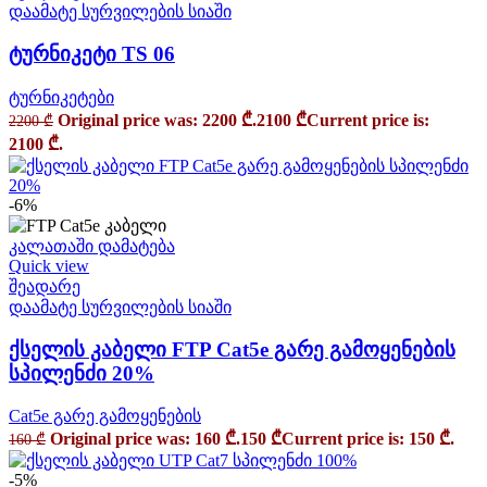
დაამატე სურვილების სიაში
ტურნიკეტი TS 06
ტურნიკეტები
Original price was: 2200 ₾.
2100
₾
Current price is:
2200
₾
2100 ₾.
-6%
კალათაში დამატება
Quick view
შეადარე
დაამატე სურვილების სიაში
ქსელის კაბელი FTP Cat5e გარე გამოყენების
სპილენძი 20%
Cat5e გარე გამოყენების
Original price was: 160 ₾.
150
₾
Current price is: 150 ₾.
160
₾
-5%