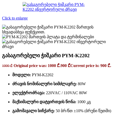
Click to enlarge
გასაგორებელი ჭიშკარი PYM-K2202
Original price was: 1000 ₾.
900
₾
Current price is: 900 ₾.
1000
₾
მოდელი:
PYM-K2202
ძრავის ნომინალური სიმძლავრე:
80W
ელექტროძრავა:
220VAC / 110VAC 80W
მაქსიმალური დატვირთვის წონა:
1000 კგ
გამომავალი სიჩქარე:
50 ბრ/წთ ±10% (ბრუნი წუთში)