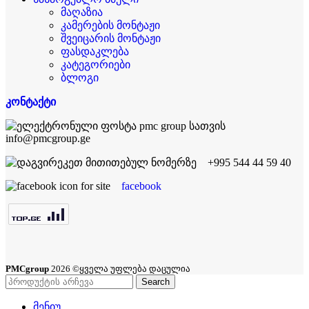
მაღაზია
კამერების მონტაჟი
შვეიცარის მონტაჟი
ფასდაკლება
კატეგორიები
ბლოგი
კონტაქტი
info@pmcgroup.ge
+995 544 44 59 40
facebook
PMCgroup
2026 ©ყველა უფლება დაცულია
Search
მენიუ