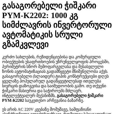
გასაგორებელი ჭიშკარი
PYM-K2202: 1000 კგ
სიმძლავრის ინვერტორული
ავტომატიკის სრული
გზამკვლევი
კერძო სახლების, რეზიდენციებისა და კომერციული
ობიექტების უსაფრთხოების უზრუნველყოფის პროცესში,
პერიმეტრის სწორ შემოფარგვლასა და შესასვლელი
ზონის ავტომატიზაციას გადამწყვეტი მნიშვნელობა აქვს.
გასაგორებელი (სლაიდერ) ტიპის კონსტრუქციები დღეს
ყველაზე პოპულარულ გადაწყვეტილებად ითვლება
სივრცის დაზოგვისა და საიმედოობის გამო. თუ თქვენი
ჭიშკარი მასიურია და საჭიროებს მძლავრ,
ინტელექტუალურ მექანიზმს,
გასაგორებელი ჭიშკარი
PYM-K2202
საუკეთესო არჩევანია ბაზარზე.
ეს არის AC 220V კვებაზე მომუშავე, სამფაზიანი