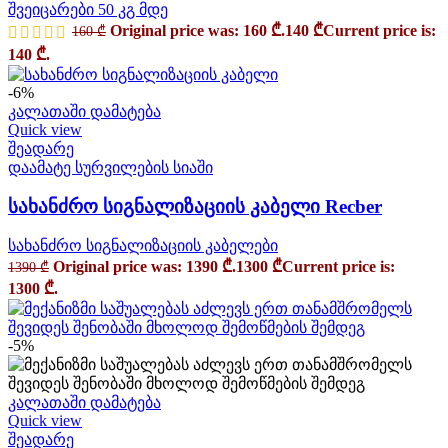
შვეიცარები 50 კგ მდე
Original price was: 160 ₾.
140
₾
Current price is:
160
₾
140 ₾.
-6%
კალათაში დამატება
Quick view
შეადარე
დაამატე სურვილების სიაში
სახანძრო სიგნალიზაციის კაბელი Recber
სახანძრო სიგნალიზაციის კაბელები
Original price was: 1390 ₾.
1300
₾
Current price is:
1390
₾
1300 ₾.
-5%
კალათაში დამატება
Quick view
შეადარე