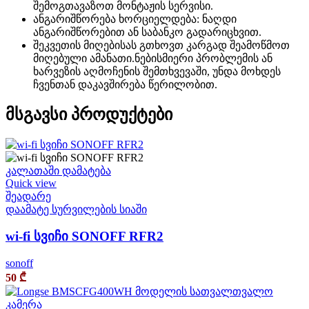
შემოგთავაზოთ მონტაჟის სერვისი.
ანგარიშწორება ხორციელდება: ნაღდი
ანგარიშწორებით ან საბანკო გადარიცხვით.
შეკვეთის მიღებისას გთხოვთ კარგად შეამოწმოთ
მიღებული ამანათი.ნებისმიერი პრობლემის ან
ხარვეზის აღმოჩენის შემთხვევაში, უნდა მოხდეს
ჩვენთან დაკავშირება წერილობით.
მსგავსი პროდუქტები
კალათაში დამატება
Quick view
შეადარე
დაამატე სურვილების სიაში
wi-fi სვიჩი SONOFF RFR2
sonoff
50
₾