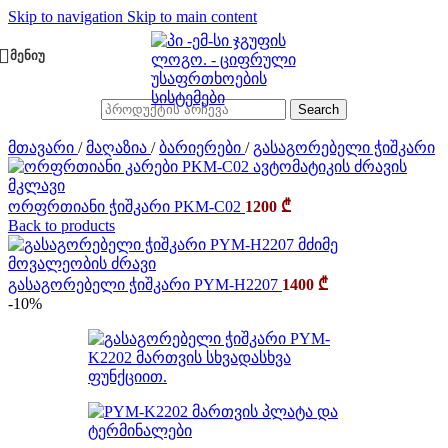
Skip to navigation
Skip to main content
ᲛᲔᲜᲘᲣ
Search
მთავარი
/
მაღაზია
/
ბარიერები
/
გასაგორებელი ჭიშკარი
ორფრთიანი ჭიშკარი PKM-C02
1200
₾
Back to products
გასაგორებელი ჭიშკარი PYM-H2207
1400
₾
-10%