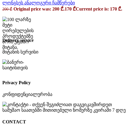
ლონგსეს ანალოგური ჩამწერები
Original price was: 200 ₾.
170
₾
Current price is: 170 ₾.
200
₾
Delivery service
მიტანის სერვისი
Privacy Policy
კონფიდენციალურობა
CONTACT