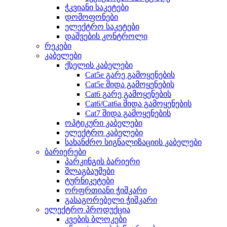
ჭკვიანი საკეტები
დომოფონები
ელექტრო საკეტები
დაშვების კონტროლი
რეკები
კაბელები
ქსელის კაბელები
Cat5e გარე გამოყენების
Cat5e შიდა გამოყენების
Cat6 გარე გამოყენების
Cat6/Cat6a შიდა გამოყენების
Cat7 შიდა გამოყენების
ოპტიკური კაბელები
ელექტრო კაბელები
სახანძრო სიგნალიზაციის კაბელები
ბარიერები
პარკინგის ბარიერი
შლაგბაუმები
ტურნიკეტები
ორფრთიანი ჭიშკარი
გასაგორებელი ჭიშკარი
ელექტრო პროდუქცია
კვების ბლოკები