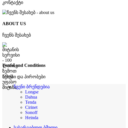
კონტაქტი
ABOUT US
ჩვენს შესახებ
Terms and Conditions
წესები და პირობები
ჩვენი ბრენდებია
Longse
Dahua
Tenda
Cirinet
Sonoff
Heinda
სასარგებლო ბმული