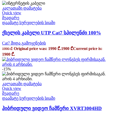
კალათაში დამატება
Quick view
შეადარე
დაამატე სურვილების სიაში
ქსელის კაბელი UTP Cat7 სპილენძი 100%
Cat7 შიდა გამოყენების
Original price was: 1990 ₾.
1900
₾
Current price is:
1990
₾
1900 ₾.
-15%
კალათაში დამატება
Quick view
შეადარე
დაამატე სურვილების სიაში
ჰიბრიდული ვიდეო ჩამწერი XVRT3004HD