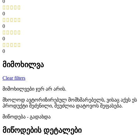
0
0
0
0
0
მიმოხილვა
Clear filters
მიმოხილვები ჯერ არ არის.
მხოლოდ ავტორიზირებულ მომხმარებელს, ვისაც აქვს ეს
პროდუქტი შეძენილი, შეუძლია დატოვოს შეფასება.
მიწოდება - გადახდა
მიწოდების დეტალები