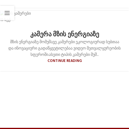
15
სექ
კამერა მზის ენერგიაზე
მზის ენერგიაზე მომუშავე კამერები ეკოლოგიურად სუბთაა
და ინოვაციური გადაწყვეტილებაა ვიდეო მეთვალყურეობის
სფეროში.ასეთი ტიპის კამერები მუშ...
CONTINUE READING