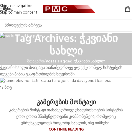
Skip to navigation
ᲛᲔᲜᲘᲣ
Skip to main content
Tag Archives: ჭკვიანი
სახლი
მთავარი
/
Posts Tagged "ჭკვიანი სახლი"
ჭკვიანი სახლი მოიცავს თანამედროვე ელექტრონულ სისტემებს
თქვენი ბინის უსაფრთხოების სფეროში.
13
ნოე
კამერების მონტაჟი
კამერების მონტაჟი თანამედროვე უსაფრთხოების სისტემის
ერთ-ერთი მნიშვნელოვანი კომპონენტია, რომელიც
უზრუნველყოფს როგორც სახლის, ისე ბიზნესი...
CONTINUE READING