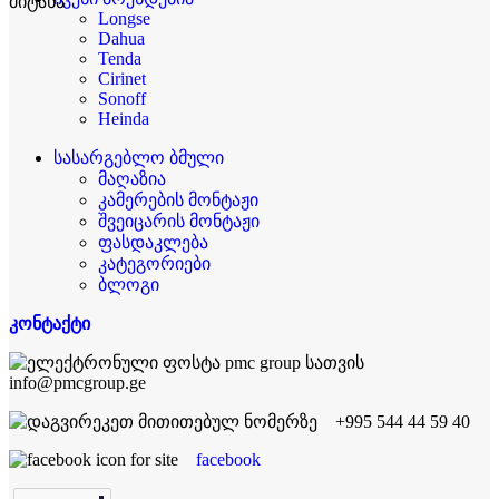
Longse
Dahua
Tenda
Cirinet
Sonoff
Heinda
სასარგებლო ბმული
მაღაზია
კამერების მონტაჟი
შვეიცარის მონტაჟი
ფასდაკლება
კატეგორიები
ბლოგი
კონტაქტი
info@pmcgroup.ge
+995 544 44 59 40
facebook