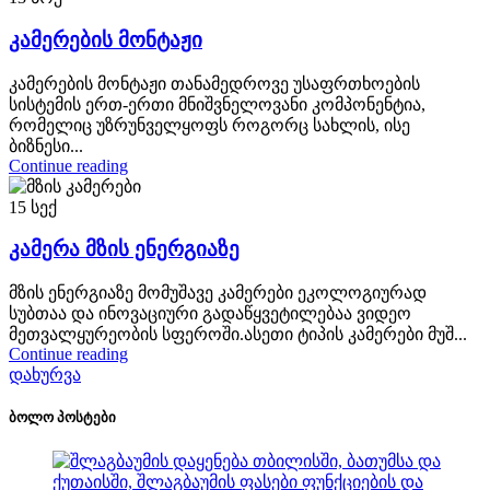
კამერების მონტაჟი
კამერების მონტაჟი თანამედროვე უსაფრთხოების
სისტემის ერთ-ერთი მნიშვნელოვანი კომპონენტია,
რომელიც უზრუნველყოფს როგორც სახლის, ისე
ბიზნესი...
Continue reading
15
სექ
კამერა მზის ენერგიაზე
მზის ენერგიაზე მომუშავე კამერები ეკოლოგიურად
სუბთაა და ინოვაციური გადაწყვეტილებაა ვიდეო
მეთვალყურეობის სფეროში.ასეთი ტიპის კამერები მუშ...
Continue reading
დახურვა
ბოლო პოსტები