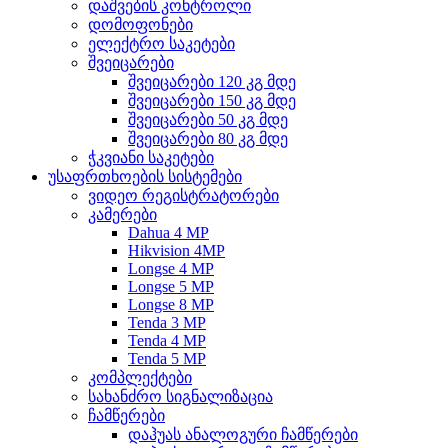
დაშვების კონტროლი
დომოფონები
ელექტრო საკეტები
შვეიცარები
შვეიცარები 120 კგ მდე
შვეიცარები 150 კგ მდე
შვეიცარები 50 კგ მდე
შვეიცარები 80 კგ მდე
ჭკვიანი საკეტები
უსაფრთხოების სისტემები
ვიდეო რეგისტრატორები
კამერები
Dahua 4 MP
Hikvision 4MP
Longse 4 MP
Longse 5 MP
Longse 8 MP
Tenda 3 MP
Tenda 4 MP
Tenda 5 MP
კომპლექტები
სახანძრო სიგნალიზაცია
ჩამწერები
დაჰუას ანალოგური ჩამწერები