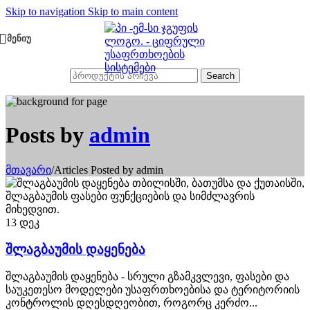
Skip to navigation
Skip to main content
ᲛᲔᲜᲘᲣ
Search
Posts by
admin
მთავარი
/
Articles Posted by admin
13
დეკ
შლაგბაუმის დაყენება
შლაგბაუმის დაყენება - სრული გზამკვლევი, ფასები და
საუკეთესო მოდელები უსაფრთხოებისა და ტერიტორიის
კონტროლის დღესდღეობით, როგორც კერძო...