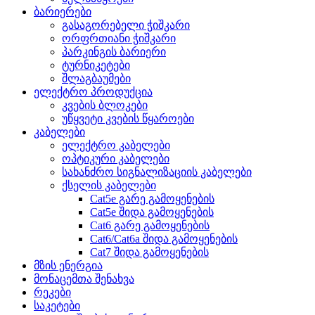
ბარიერები
გასაგორებელი ჭიშკარი
ორფრთიანი ჭიშკარი
პარკინგის ბარიერი
ტურნიკეტები
შლაგბაუმები
ელექტრო პროდუქცია
კვების ბლოკები
უწყვეტი კვების წყაროები
კაბელები
ელექტრო კაბელები
ოპტიკური კაბელები
სახანძრო სიგნალიზაციის კაბელები
ქსელის კაბელები
Cat5e გარე გამოყენების
Cat5e შიდა გამოყენების
Cat6 გარე გამოყენების
Cat6/Cat6a შიდა გამოყენების
Cat7 შიდა გამოყენების
მზის ენერგია
მონაცემთა შენახვა
რეკები
საკეტები