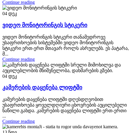
Continue reading
04
დეკ
ვიდეო მონიტორინგის სტიკერი
ვიდეო მონიტორინგის სტიკერი თანამედროვე
უსაფრთხოების სისტემებში ვიდეო მონიტორინგის
სტიკერი ერთ-ერთ მთავარ როლს ასრულებს. ეს პატარა,
მ...
Continue reading
04
დეკ
კამერების დაყენება ლიფტში
კამერების დაყენება ლიფტში დღესდღეობით
უსაფრთხოება ყოველდღიური ცხოვრების აუცილებელი
ნაწილი გახდა. კამერების დაყენება ლიფტში ერთ-ერთი
...
Continue reading
13
ნოე