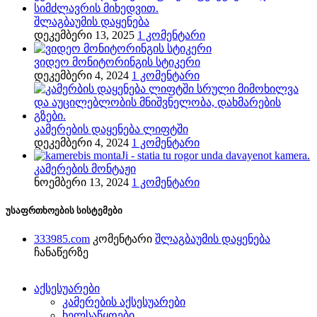
შლაგბაუმის დაყენება
დეკემბერი 13, 2025
1 კომენტარი
ვიდეო მონიტორინგის სტიკერი
დეკემბერი 4, 2024
1 კომენტარი
კამერების დაყენება ლიფტში
დეკემბერი 4, 2024
1 კომენტარი
კამერების მონტაჟი
ნოემბერი 13, 2024
1 კომენტარი
უსაფრთხოების სისტემები
333985.com
კომენტარი
შლაგბაუმის დაყენება
ჩანაწერზე
აქსესუარები
კამერების აქსესუარები
ხელსაწყოები