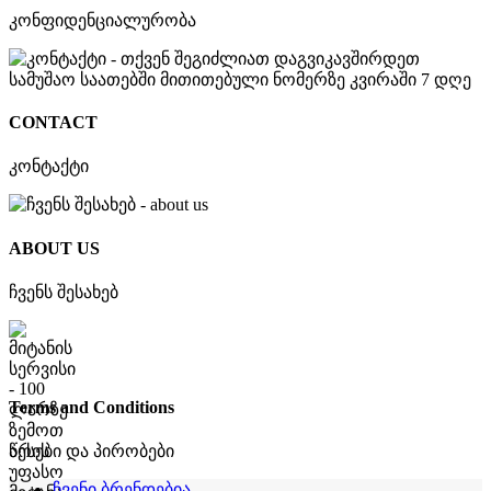
კონფიდენციალურობა
CONTACT
კონტაქტი
ABOUT US
ჩვენს შესახებ
Terms and Conditions
წესები და პირობები
ჩვენი ბრენდებია