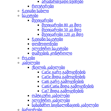
არამართვადი სვიჩები
როუტერები
ჭკვიანი სახლი
საკეტები
შვეიცარები
შვეიცარები 80 კგ მდე
შვეიცარები 50 კგ მდე
შვეიცარები 120 კგ მდე
ჭკვიანი საკეტები
დომოფონები
ელექტრო საკეტები
დაშვების კონტროლი
რეკები
კაბელები
ქსელის კაბელები
Cat5e გარე გამოყენების
Cat5e შიდა გამოყენების
Cat6 გარე გამოყენების
Cat6/Cat6a შიდა გამოყენების
Cat7 შიდა გამოყენების
ოპტიკური კაბელები
ელექტრო კაბელები
სახანძრო სიგნალიზაციის კაბელები
ბარიერები