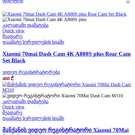
ფილტრი
კალათაში დამატება
Quick view
შეადარე
დაამატე სურვილების სიაში
Xiaomi 70mai Dash Cam 4K A800S plus Rear Cam
Set Black
ვიდეო რეგისტრატორები
460
₾
კალათაში დამატება
Quick view
შეადარე
დაამატე სურვილების სიაში
მანქანის ვიდეო რეგისტრატორი Xiaomi 70Mai