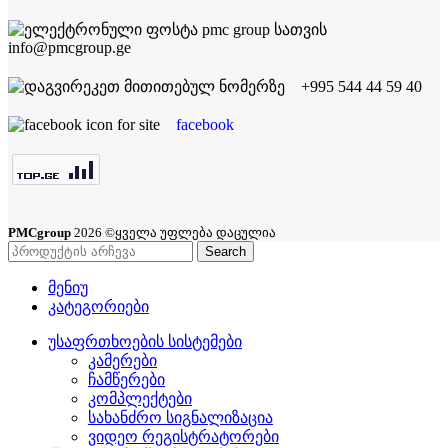
info@pmcgroup.ge
+995 544 44 59 40
facebook
PMCgroup
2026 ©ყველა უფლება დაცულია
Search
მენიუ
კატეგორიები
უსაფრთხოების სისტემები
კამერები
ჩამწერები
კომპლექტები
სახანძრო სიგნალიზაცია
ვიდეო რეგისტრატორები