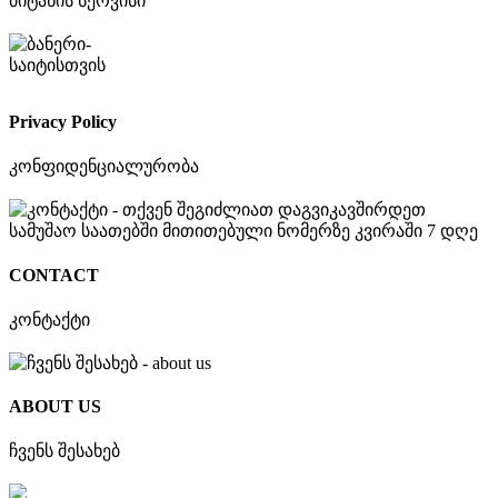
მიტანის სერვისი
Privacy Policy
კონფიდენციალურობა
CONTACT
კონტაქტი
ABOUT US
ჩვენს შესახებ