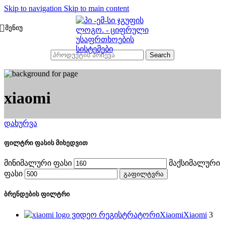
Skip to navigation
Skip to main content
ᲛᲔᲜᲘᲣ
Search
xiaomi
დახურვა
ფილტრი ფასის მიხედვით
მინიმალური ფასი
მაქსიმალური
ფასი
გაფილტვრა
ბრენდების ფილტრი
Xiaomi
Xiaomi
3