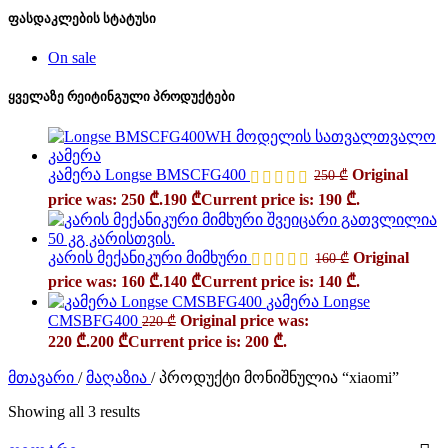
ფასდაკლების სტატუსი
On sale
ყველაზე რეიტინგული პროდუქტები
კამერა Longse BMSCFG400
Original
250
₾
price was: 250 ₾.
190
₾
Current price is: 190 ₾.
კარის მექანიკური მიმხური
Original
160
₾
price was: 160 ₾.
140
₾
Current price is: 140 ₾.
კამერა Longse
CMSBFG400
Original price was:
220
₾
220 ₾.
200
₾
Current price is: 200 ₾.
მთავარი
/
მაღაზია
/
პროდუქტი მონიშნულია “xiaomi”
Showing all 3 results