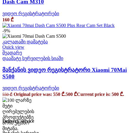
Dash Cam M310
ვიდეო რეგისტრატორები
160
₾
-9%
კალათაში დამატება
Quick view
შეადარე
დაამატე სურვილების სიაში
მანქანის ვიდეო რეგისტრატორი Xiaomi 70Mai
S500
ვიდეო რეგისტრატორები
Original price was: 550 ₾.
500
₾
Current price is: 500 ₾.
550
₾
Delivery service