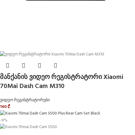
მანქანის ვიდეო რეგისტრატორი Xiaomi
70Mai Dash Cam M310
ვიდეო რეგისტრატორები
160
₾
-9%