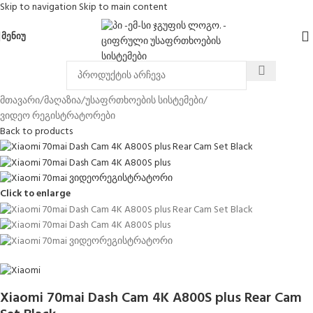
Skip to navigation
Skip to main content
ᲛᲔᲜᲘᲣ
მთავარი
/
მაღაზია
/
უსაფრთხოების სისტემები
/
ვიდეო რეგისტრატორები
Back to products
Click to enlarge
Xiaomi 70mai Dash Cam 4K A800S plus Rear Cam