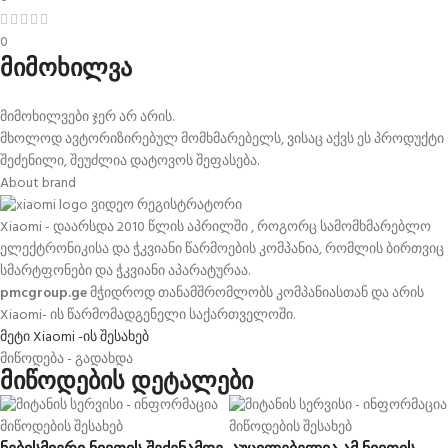
0
მიმოხილვა
მიმოხილვები ჯერ არ არის.
მხოლოდ ავტორიზირებულ მომხმარებელს, ვისაც აქვს ეს პროდუქტი
შეძენილი, შეუძლია დატოვოს შეფასება.
About brand
Xiaomi - დაარსდა 2010 წლის აპრილში , როგორც სამომხმარებლო
ელექტრონიკისა და ჭკვიანი წარმოების კომპანია, რომლის ბირთვიც
სმარტფონები და ჭკვიანი აპარატურაა.
pmcgroup.ge
მჭიდროდ თანამშრომლობს კომპანიასთან და არის
Xiaomi- ის წარმომადგენელი საქართველოში.
მეტი Xiaomi -ის შესახებ
მიწოდება - გადახდა
მიწოდების დეტალები