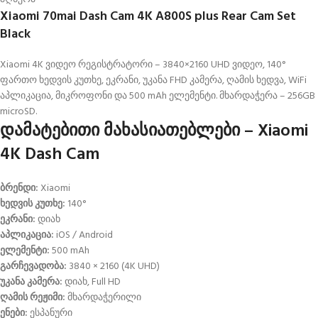
Xiaomi 70mai Dash Cam 4K A800S plus Rear Cam Set
Black
Xiaomi 4K ვიდეო რეგისტრატორი – 3840×2160 UHD ვიდეო, 140°
ფართო ხედვის კუთხე, ეკრანი, უკანა FHD კამერა, ღამის ხედვა, WiFi
აპლიკაცია, მიკროფონი და 500 mAh ელემენტი. მხარდაჭერა – 256GB
microSD.
დამატებითი მახასიათებლები – Xiaomi
4K Dash Cam
ბრენდი:
Xiaomi
ხედვის კუთხე:
140°
ეკრანი:
დიახ
აპლიკაცია:
iOS / Android
ელემენტი:
500 mAh
გარჩევადობა:
3840 × 2160 (4K UHD)
უკანა კამერა:
დიახ, Full HD
ღამის რეჟიმი:
მხარდაჭერილი
ენები:
ესპანური