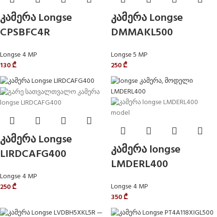
კამერა Longse
კამერა Longse
CPSBFC4R
DMMAKL500
Longse 4 MP
Longse 5 MP
130
₾
250
₾
კამერა Longse
კამერა longse
LIRDCAFG400
LMDERL400
Longse 4 MP
Longse 4 MP
250
₾
350
₾