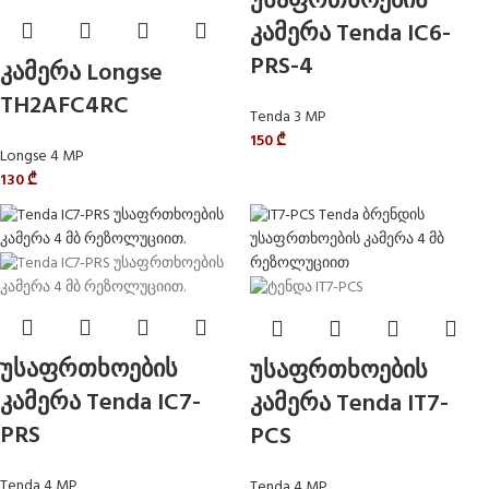
უსაფრთხოების
კამერა Tenda IC6-
PRS-4
კამერა Longse
TH2AFC4RC
Tenda 3 MP
150
₾
Longse 4 MP
130
₾
უსაფრთხოების
უსაფრთხოების
კამერა Tenda IC7-
კამერა Tenda IT7-
PRS
PCS
Tenda 4 MP
Tenda 4 MP