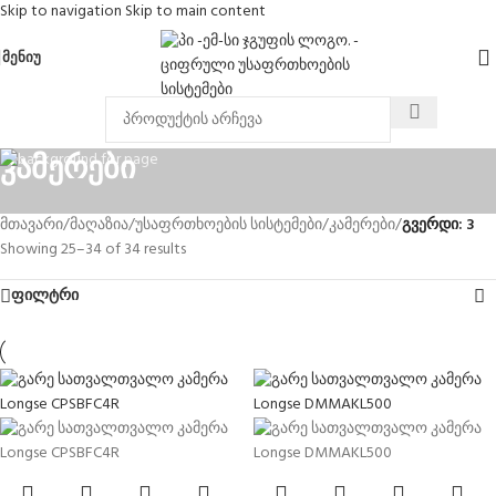
Skip to navigation
Skip to main content
ᲛᲔᲜᲘᲣ
კამერები
მთავარი
/
მაღაზია
/
უსაფრთხოების სისტემები
/
კამერები
/
გვერდი: 3
Showing 25–34 of 34 results
ფილტრი