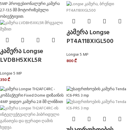
კამერა Longse
PT4A118XIGL500
კამერა Longse
Longse 5 MP
LVDBH5XKL5R
800
₾
Longse 5 MP
350
₾