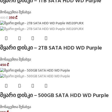
მყარი დისკი – 1TB SATA HDD WD Purple
მონაცემთა შენახვა
350
₾
400
₾
მყარი დისკი – 2TB SATA HDD WD Purple
მონაცემთა შენახვა
450
₾
მყარი დისკი – 500GB SATA HDD WD Purple
მონაცემთა შენახვა