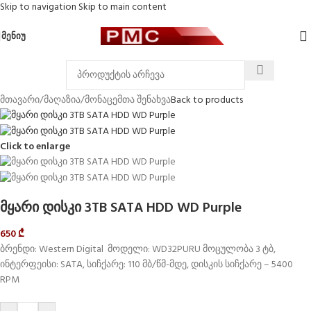
Skip to navigation
Skip to main content
ᲛᲔᲜᲘᲣ
მთავარი
/
მაღაზია
/
მონაცემთა შენახვა
Back to products
Click to enlarge
მყარი დისკი 3TB SATA HDD WD Purple
650
₾
ბრენდი: Western Digital მოდელი: WD32PURU მოცულობა 3 ტბ,
ინტერფეისი: SATA, სიჩქარე: 110 მბ/წმ-მდე, დისკის სიჩქარე – 5400
RPM