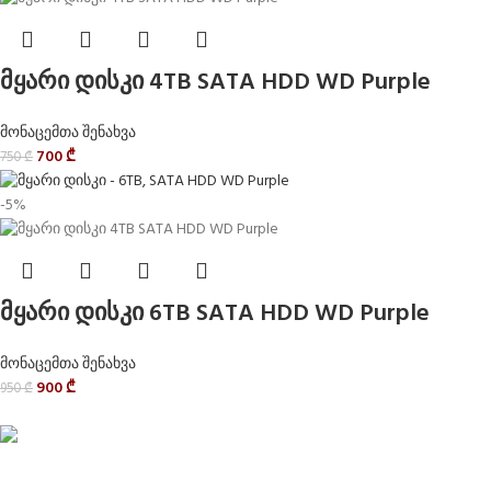
მყარი დისკი 4TB SATA HDD WD Purple
მონაცემთა შენახვა
700
₾
750
₾
-5%
მყარი დისკი 6TB SATA HDD WD Purple
მონაცემთა შენახვა
900
₾
950
₾