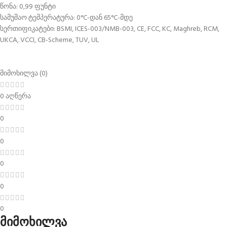
წონა: 0,99 ფუნტი
სამუშაო ტემპერატურა: 0°C-დან 65°C-მდე
სერთიფიკატები: BSMI, ICES-003/NMB-003, CE, FCC, KC, Maghreb, RCM,
UKCA, VCCI, CB-Scheme, TUV, UL
მიმოხილვა (0)
0 აღწერა
0
0
0
0
0
მიმოხილვა