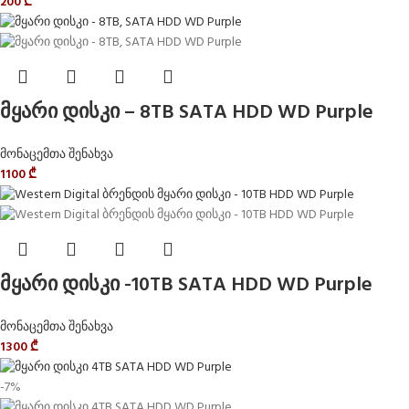
200
₾
მყარი დისკი – 8TB SATA HDD WD Purple
მონაცემთა შენახვა
1100
₾
მყარი დისკი -10TB SATA HDD WD Purple
მონაცემთა შენახვა
1300
₾
-7%