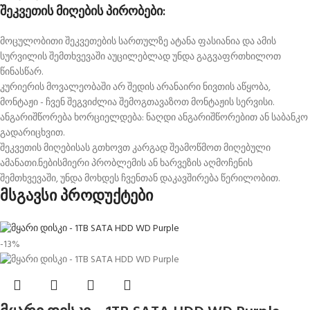
შეკვეთის მიღების პირობები:
მოცულობითი შეკვეთების სართულზე ატანა ფასიანია და ამის
სურვილის შემთხვევაში აუცილებლად უნდა გაგვაფრთხილოთ
წინასწარ.
კურიერის მოვალეობაში არ შედის არანაირი ნივთის აწყობა,
მონტაჟი - ჩვენ შეგვიძლია შემოგთავაზოთ მონტაჟის სერვისი.
ანგარიშწორება ხორციელდება: ნაღდი ანგარიშწორებით ან საბანკო
გადარიცხვით.
შეკვეთის მიღებისას გთხოვთ კარგად შეამოწმოთ მიღებული
ამანათი.ნებისმიერი პრობლემის ან ხარვეზის აღმოჩენის
შემთხვევაში, უნდა მოხდეს ჩვენთან დაკავშირება წერილობით.
მსგავსი პროდუქტები
-13%