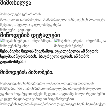
მიმოხილვა
მიმოხილვები ჯერ არ არის.
მხოლოდ ავტორიზირებულ მომხმარებელს, ვისაც აქვს ეს პროდუქტი
შეძენილი, შეუძლია დატოვოს შეფასება.
მიწოდება - გადახდა
მიწოდების დეტალები
ნებისმიერი ნივთის შეძენამდე, აუცილებელია ამ ნივთის
ხელმისაწვდომობის, სასურველი ფერის, ან ზომის
გადამოწმება!!!
მიწოდების პირობები:
ჩვენ გვყავს ჩვენი საკურიერო კომპანია, რომელიც თბილისის
მასშტაბით 100 ლარის ზემოთ ღირებულების ბროდუქტს სრულიად
უფასოდ მოგაწვდით თქვენს შეკვეთას ადგილზე, ხოლო რეგიონებში
კი ყველაზე დაბალი ტარიფით მოგემსახურებათ.
მიწოდების ვადებთან დაკავშირებით დაგვირეკეთ ჩვენს საკონტაქტო