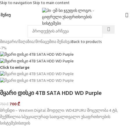
Skip to navigation
Skip to main content
ᲛᲔᲜᲘᲣ
მთავარი
/
მაღაზია
/
მონაცემთა შენახვა
Back to products
-7%
Click to enlarge
მყარი დისკი 4TB SATA HDD WD Purple
700
₾
750
₾
ბრენდი – Western Digital. მოდელი: WD42PURU მოცულობა 4 ტბ,
შექმნილია სპეციალურად სათვალთვალო უსაფრთხოების
სისტემებისთვის