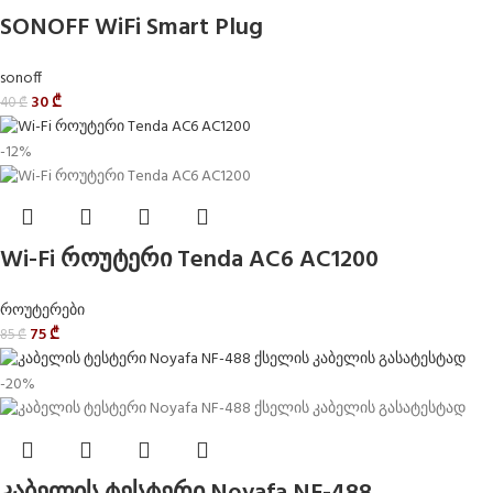
SONOFF WiFi Smart Plug
sonoff
30
₾
40
₾
-12%
Wi-Fi როუტერი Tenda AC6 AC1200
როუტერები
75
₾
85
₾
-20%