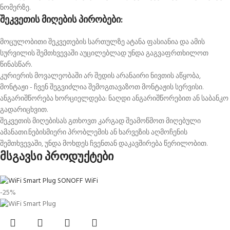
ნომერზე.
შეკვეთის მიღების პირობები:
მოცულობითი შეკვეთების სართულზე ატანა ფასიანია და ამის
სურვილის შემთხვევაში აუცილებლად უნდა გაგვაფრთხილოთ
წინასწარ.
კურიერის მოვალეობაში არ შედის არანაირი ნივთის აწყობა,
მონტაჟი - ჩვენ შეგვიძლია შემოგთავაზოთ მონტაჟის სერვისი.
ანგარიშწორება ხორციელდება: ნაღდი ანგარიშწორებით ან საბანკო
გადარიცხვით.
შეკვეთის მიღებისას გთხოვთ კარგად შეამოწმოთ მიღებული
ამანათი.ნებისმიერი პრობლემის ან ხარვეზის აღმოჩენის
შემთხვევაში, უნდა მოხდეს ჩვენთან დაკავშირება წერილობით.
მსგავსი პროდუქტები
-25%