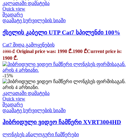
კალათაში დამატება
Quick view
შეადარე
დაამატე სურვილების სიაში
ქსელის კაბელი UTP Cat7 სპილენძი 100%
Cat7 შიდა გამოყენების
Original price was: 1990 ₾.
1900
₾
Current price is:
1990
₾
1900 ₾.
-15%
კალათაში დამატება
Quick view
შეადარე
დაამატე სურვილების სიაში
ჰიბრიდული ვიდეო ჩამწერი XVRT3004HD
ლონგსეს ანალოგური ჩამწერები