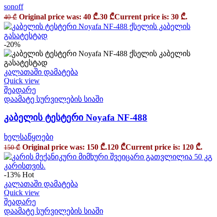
sonoff
Original price was: 40 ₾.
30
₾
Current price is: 30 ₾.
40
₾
-20%
კალათაში დამატება
Quick view
შეადარე
დაამატე სურვილების სიაში
კაბელის ტესტერი Noyafa NF-488
ხელსაწყოები
Original price was: 150 ₾.
120
₾
Current price is: 120 ₾.
150
₾
-13%
Hot
კალათაში დამატება
Quick view
შეადარე
დაამატე სურვილების სიაში