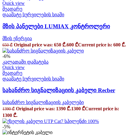
Quick view
შეადარე
დაამატე სურვილების სიაში
მზის პანელები LUMIAX კონტროლერი
მზის ენერგია
Original price was: 650 ₾.
600
₾
Current price is: 600 ₾.
650
₾
-6%
კალათაში დამატება
Quick view
შეადარე
დაამატე სურვილების სიაში
სახანძრო სიგნალიზაციის კაბელი Recber
სახანძრო სიგნალიზაციის კაბელები
Original price was: 1390 ₾.
1300
₾
Current price is:
1390
₾
1300 ₾.
-5%