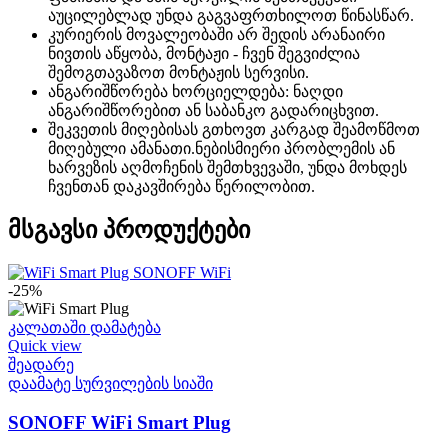
აუცილებლად უნდა გაგვაფრთხილოთ წინასწარ.
კურიერის მოვალეობაში არ შედის არანაირი
ნივთის აწყობა, მონტაჟი - ჩვენ შეგვიძლია
შემოგთავაზოთ მონტაჟის სერვისი.
ანგარიშწორება ხორციელდება: ნაღდი
ანგარიშწორებით ან საბანკო გადარიცხვით.
შეკვეთის მიღებისას გთხოვთ კარგად შეამოწმოთ
მიღებული ამანათი.ნებისმიერი პრობლემის ან
ხარვეზის აღმოჩენის შემთხვევაში, უნდა მოხდეს
ჩვენთან დაკავშირება წერილობით.
მსგავსი პროდუქტები
-25%
კალათაში დამატება
Quick view
შეადარე
დაამატე სურვილების სიაში
SONOFF WiFi Smart Plug