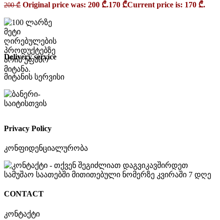
Original price was: 200 ₾.
170
₾
Current price is: 170 ₾.
200
₾
Delivery service
მიტანის სერვისი
Privacy Policy
კონფიდენციალურობა
CONTACT
კონტაქტი