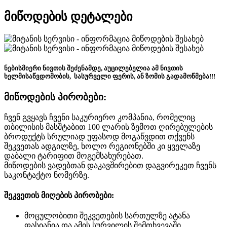
მიწოდების დეტალები
ნებისმიერი ნივთის შეძენამდე, აუცილებელია ამ ნივთის
ხელმისაწვდომობის, სასურველი ფერის, ან ზომის გადამოწმება!!!
მიწოდების პირობები:
ჩვენ გვყავს ჩვენი საკურიერო კომპანია, რომელიც
თბილისის მასშტაბით 100 ლარის ზემოთ ღირებულების
ბროდუქტს სრულიად უფასოდ მოგაწვდით თქვენს
შეკვეთას ადგილზე, ხოლო რეგიონებში კი ყველაზე
დაბალი ტარიფით მოგემსახურებათ.
მიწოდების ვადებთან დაკავშირებით დაგვირეკეთ ჩვენს
საკონტაქტო ნომერზე.
შეკვეთის მიღების პირობები:
მოცულობითი შეკვეთების სართულზე ატანა
ფასიანია და ამის სურვილის შემთხვევაში