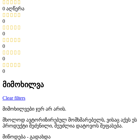
0 აღწერა
0
0
0
0
0
მიმოხილვა
Clear filters
მიმოხილვები ჯერ არ არის.
მხოლოდ ავტორიზირებულ მომხმარებელს, ვისაც აქვს ეს
პროდუქტი შეძენილი, შეუძლია დატოვოს შეფასება.
მიწოდება - გადახდა