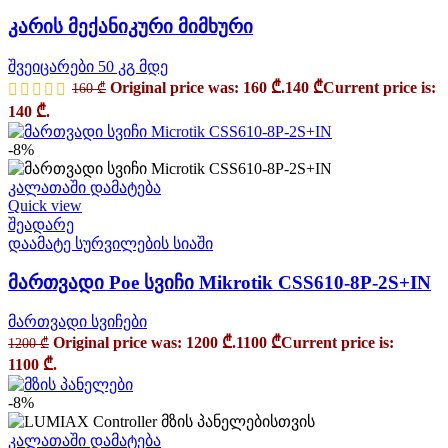
კარის მექანიკური მიმხური
შვეიცარები 50 კგ მდე
Original price was: 160 ₾.
140
₾
Current price is:
160
₾
140 ₾.
-8%
კალათაში დამატება
Quick view
შეადარე
დაამატე სურვილების სიაში
მართვადი Poe სვიჩი Mikrotik CSS610-8P-2S+IN
მართვადი სვიჩები
Original price was: 1200 ₾.
1100
₾
Current price is:
1200
₾
1100 ₾.
-8%
კალათაში დამატება