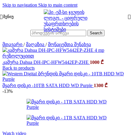
Skip to navigation
Skip to main content
ᲛᲔᲜᲘᲣ
Search
მთავარი
/
მაღაზია
/
მონაცემთა შენახვა
კამერა Dahua DH-IPC-HFW5442EP-ZHE
1000
₾
Back to products
მყარი დისკი -10TB SATA HDD WD Purple
1300
₾
-13%
Watch video