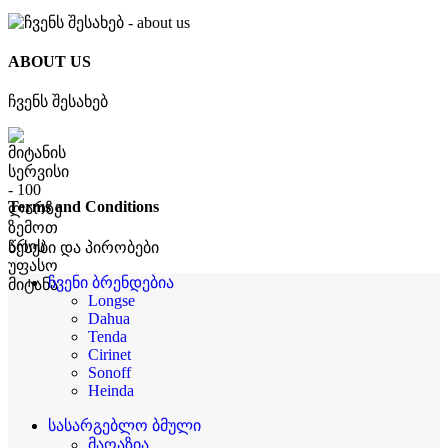
ABOUT US
ჩვენს შესახებ
Terms and Conditions
წესები და პირობები
ჩვენი ბრენდებია
Longse
Dahua
Tenda
Cirinet
Sonoff
Heinda
სასარგებლო ბმული
მაღაზია