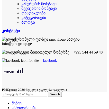
კამერების მონტაჟი
შვეიცარის მონტაჟი
ფასდაკლება
კატეგორიები
ბლოგი
კონტაქტი
info@pmcgroup.ge
+995 544 44 59 40
facebook
PMCgroup
2026 ©ყველა უფლება დაცულია
Search
მენიუ
კატეგორიები