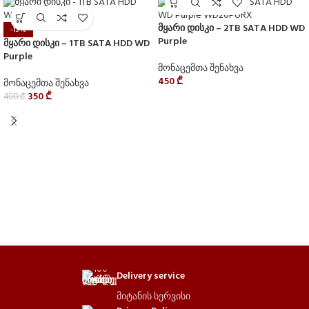
მყარი დისკი – 2TB SATA HDD WD
-13%
Purple
მყარი დისკი – 1TB SATA HDD WD
Purple
მონაცემთა შენახვა
450
₾
მონაცემთა შენახვა
350
₾
400
₾
Delivery service
მიტანის სერვისი